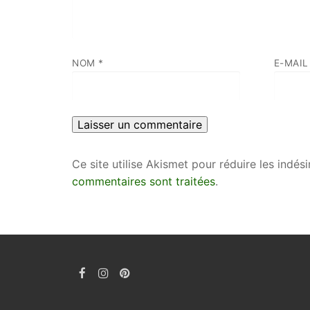
NOM
*
E-MAI
Ce site utilise Akismet pour réduire les indés
commentaires sont traitées
.