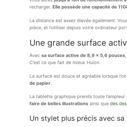
recharger.
Elle possède une capacité de 11
La distance est assez élevée également. Vous 
pièce, et l’utiliser depuis votre ordinateur por
Une grande surface active
Avec
sa surface active de 8,9 x 5,6 pouces
C’est ce que fait de mieux Huion.
La surface est douce et agréable lorsque l’o
de papier
.
La tablette graphique prends toute l’ampleur
faire de belles illustrations
ainsi que
des des
Un stylet plus précis avec sa