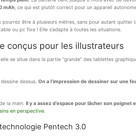
00 mAh
, ce qui est plutôt correct pour un appareil autonom
pourrez être à plusieurs mètres, sans pour autant quitter l
table ou pc fixe ! Elle s’adapte à toutes les situations.
 conçus pour les illustrateurs
, elle se situe dans la partie “grande” des tablettes graphiqu
n dessine dessus.
On a l’impression de dessiner sur une feu
 de la main.
Il y a assez d’espace pour lâcher son poignet e
sins en perspective
.
 technologie Pentech 3.0