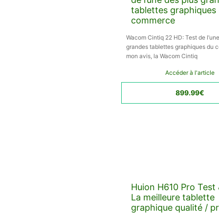
tablettes graphiques
commerce
Wacom Cintiq 22 HD: Test de l’une
grandes tablettes graphiques du
mon avis, la Wacom Cintiq
Accéder à l'article
899.99€
Huion H610 Pro Test &
La meilleure tablette
graphique qualité / pr