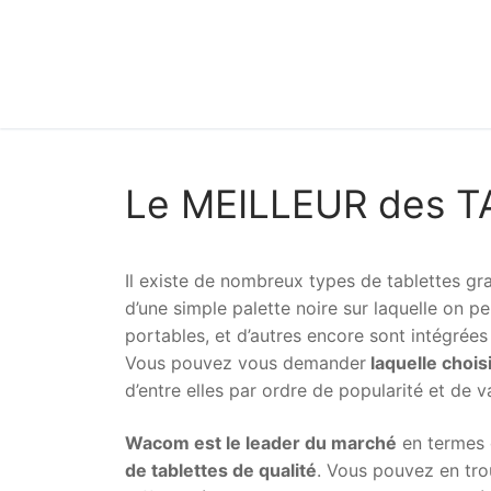
Le MEILLEUR des 
Il existe de nombreux types de tablettes gr
d’une simple palette noire sur laquelle on p
portables, et d’autres encore sont intégrée
Vous pouvez vous demander
laquelle chois
d’entre elles par ordre de popularité et de
Wacom est le leader du marché
en termes d
de tablettes de qualité
. Vous pouvez en tro