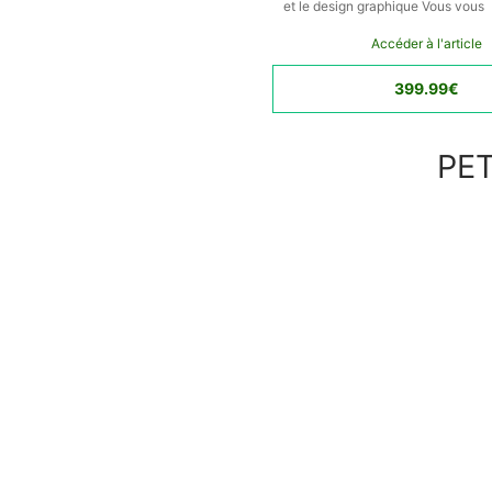
et le design graphique Vous vous
Accéder à l'article
399.99€
PET