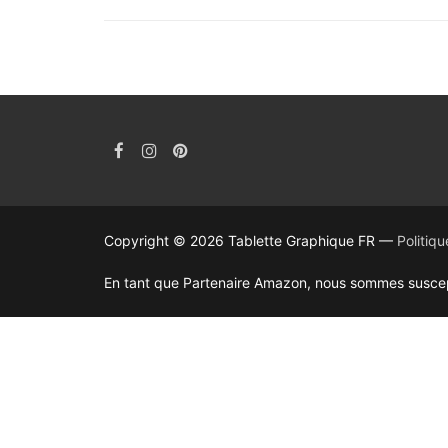
Copyright © 2026 Tablette Graphique FR —
Politiq
En tant que Partenaire Amazon, nous sommes suscepti