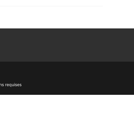
ns requises