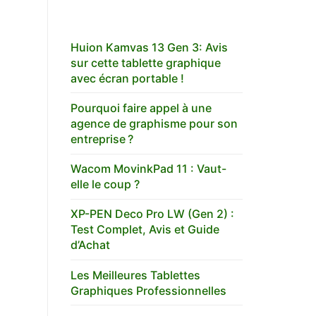
Huion Kamvas 13 Gen 3: Avis
sur cette tablette graphique
avec écran portable !
Pourquoi faire appel à une
agence de graphisme pour son
entreprise ?
Wacom MovinkPad 11 : Vaut-
elle le coup ?
XP-PEN Deco Pro LW (Gen 2) :
Test Complet, Avis et Guide
d’Achat
Les Meilleures Tablettes
Graphiques Professionnelles