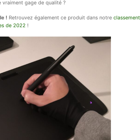
le vraiment gage de qualité ?
e !
Retrouvez également ce produit dans notre
classement
ues de 2022
!