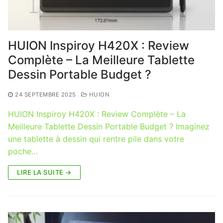
HUION Inspiroy H420X : Review
Complète – La Meilleure Tablette
Dessin Portable Budget ?
24 SEPTEMBRE 2025
HUION
HUION Inspiroy H420X : Review Complète – La
Meilleure Tablette Dessin Portable Budget ? Imaginez
une tablette à dessin qui rentre pile dans votre
poche…
LIRE LA SUITE →