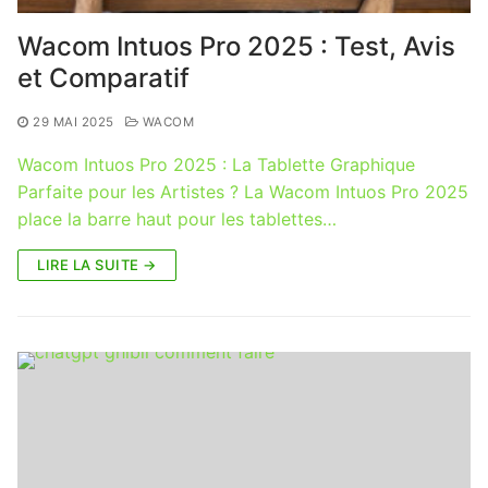
Wacom Intuos Pro 2025 : Test, Avis
et Comparatif
29 MAI 2025
WACOM
Wacom Intuos Pro 2025 : La Tablette Graphique
Parfaite pour les Artistes ? La Wacom Intuos Pro 2025
place la barre haut pour les tablettes…
LIRE LA SUITE →