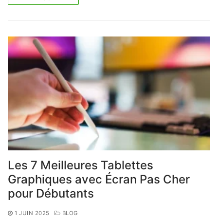
Les 7 Meilleures Tablettes
Graphiques avec Écran Pas Cher
pour Débutants
1 JUIN 2025
BLOG