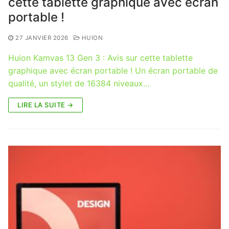
cette tablette graphique avec écran
portable !
27 JANVIER 2026
HUION
Huion Kamvas 13 Gen 3 : Avis sur cette tablette
graphique avec écran portable ! Un écran portable de
qualité, un stylet de 16384 niveaux…
LIRE LA SUITE →