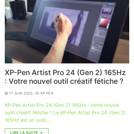
XP-Pen Artist Pro 24 (Gen 2) 165Hz
: Votre nouvel outil créatif fétiche ?
17 JUIN 2025
XP-PEN
XP-Pen Artist Pro 24 (Gen 2) 165Hz : Votre nouvel
outil créatif fétiche ? La XP-Pen Artist Pro 24 (Gen 2)
165Hz est un outil…
LIRE LA SUITE →