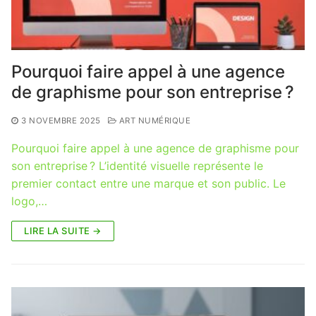
Pourquoi faire appel à une agence
de graphisme pour son entreprise ?
3 NOVEMBRE 2025
ART NUMÉRIQUE
Pourquoi faire appel à une agence de graphisme pour
son entreprise ? L’identité visuelle représente le
premier contact entre une marque et son public. Le
logo,…
LIRE LA SUITE →