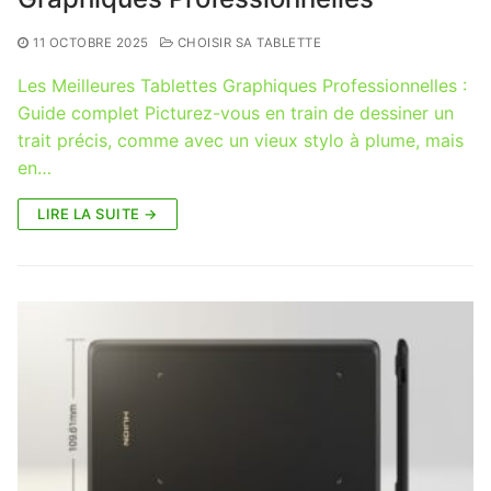
11 OCTOBRE 2025
CHOISIR SA TABLETTE
Les Meilleures Tablettes Graphiques Professionnelles :
Guide complet Picturez-vous en train de dessiner un
trait précis, comme avec un vieux stylo à plume, mais
en…
LIRE LA SUITE →