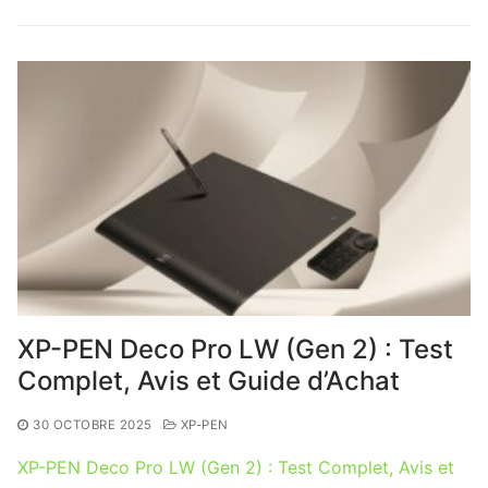
XP-PEN Deco Pro LW (Gen 2) : Test
Complet, Avis et Guide d’Achat
30 OCTOBRE 2025
XP-PEN
XP-PEN Deco Pro LW (Gen 2) : Test Complet, Avis et