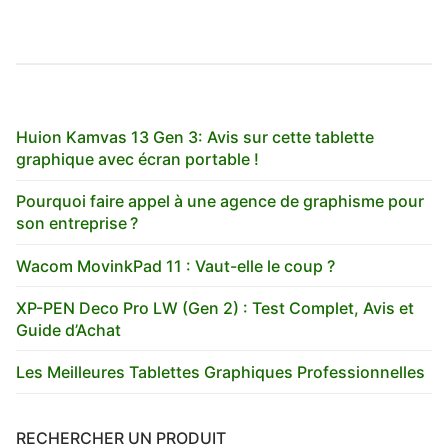
Huion Kamvas 13 Gen 3: Avis sur cette tablette
graphique avec écran portable !
Pourquoi faire appel à une agence de graphisme pour
son entreprise ?
Wacom MovinkPad 11 : Vaut-elle le coup ?
XP-PEN Deco Pro LW (Gen 2) : Test Complet, Avis et
Guide d’Achat
Les Meilleures Tablettes Graphiques Professionnelles
RECHERCHER UN PRODUIT