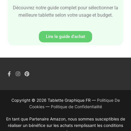
Découvrez notre guide complet pour sélectionner la
meilleure tablette selon votre usage et budget.
Lire le guide d'achat
Copyright © 2026 Tablette Graphique FR —
Politique De
Cookies
—
Politique de Confidentialité
En tant que Partenaire Amazon, nous sommes susceptibles de
réaliser un bénéfice sur les achats remplissant les conditions