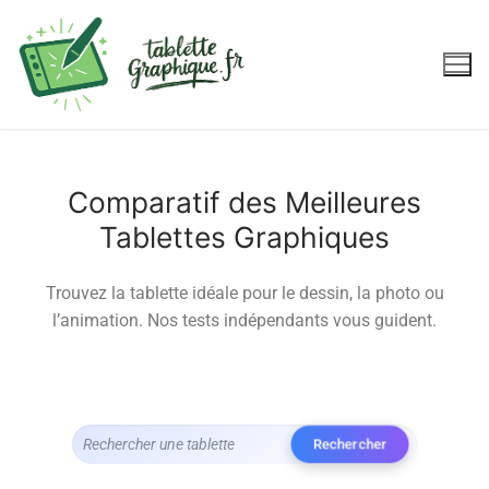
Comparatif des Meilleures
Tablettes Graphiques
Trouvez la tablette idéale pour le dessin, la photo ou
l’animation. Nos tests indépendants vous guident.
Rechercher