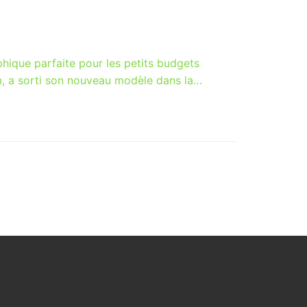
hique parfaite pour les petits budgets
, a sorti son nouveau modèle dans la…