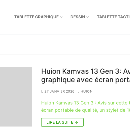
TABLETTE GRAPHIQUE
DESSIN
TABLETTE TACTI
Huion Kamvas 13 Gen 3: Avi
graphique avec écran port
27 JANVIER 2026
HUION
Huion Kamvas 13 Gen 3 : Avis sur cette 
écran portable de qualité, un stylet de
LIRE LA SUITE →