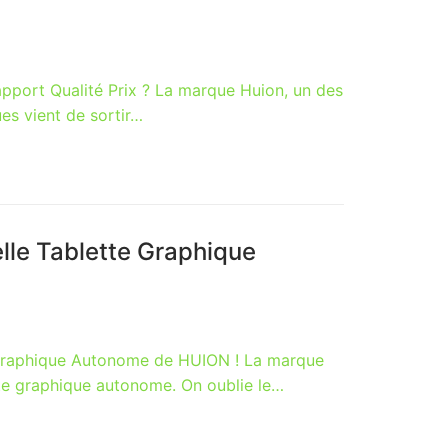
pport Qualité Prix ? La marque Huion, un des
es vient de sortir…
lle Tablette Graphique
 Graphique Autonome de HUION ! La marque
tte graphique autonome. On oublie le…