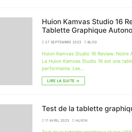
Huion Kamvas Studio 16 Re
Tablette Graphique Auton
27 SEPTEMBRE 2023
BLOG
Huion Kamvas Studio 16 Review: Notre 
La Huion Kamvas Studio 16 est une tab
performante. Les…
LIRE LA SUITE →
Test de la tablette graphi
11 AVRIL 2023
HUION