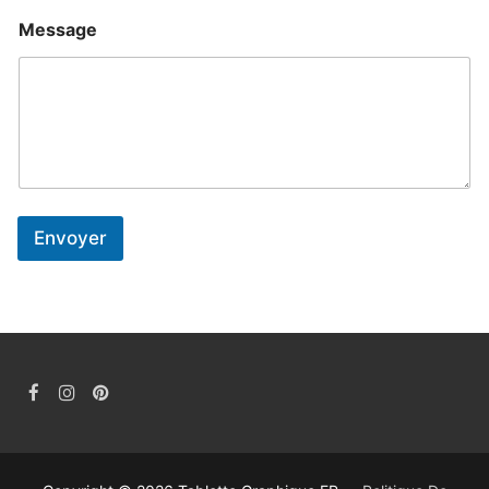
Message
Envoyer