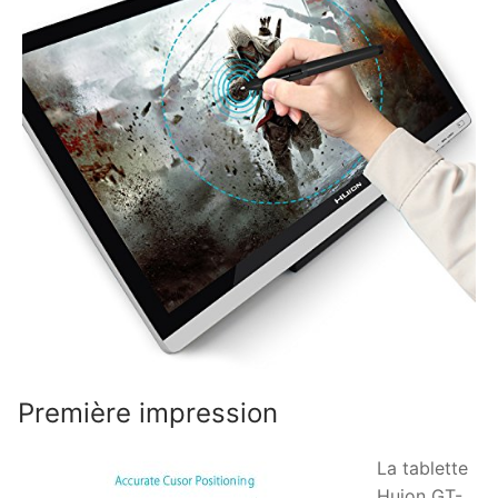
Première impression
La tablette
Huion GT-