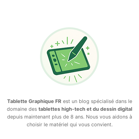
Tablette Graphique FR
est un blog spécialisé dans le
domaine des
tablettes high-tech et du dessin digital
depuis maintenant plus de 8 ans. Nous vous aidons à
choisir le matériel qui vous convient.