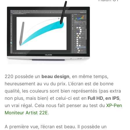
220 possède un
beau design
, en même temps,
heureusement au vu du prix. L’écran est de bonne
qualité, les couleurs sont bien représentés (pas extra
non plus, mais bien) et celui-ci est en
Full HD, en IPS
,
un vrai régal. Cela nous fait penser au test du
XP-Pen
Moniteur Artist 22E
.
A première vue, l’écran est beau. Il possède un