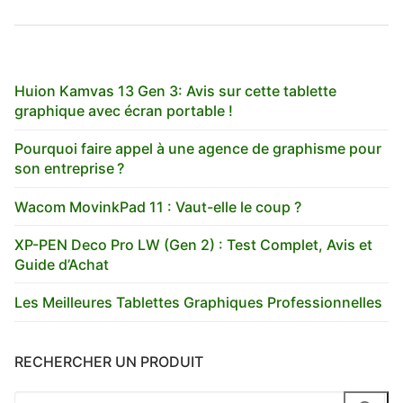
Huion Kamvas 13 Gen 3: Avis sur cette tablette
graphique avec écran portable !
Pourquoi faire appel à une agence de graphisme pour
son entreprise ?
Wacom MovinkPad 11 : Vaut-elle le coup ?
XP-PEN Deco Pro LW (Gen 2) : Test Complet, Avis et
Guide d’Achat
Les Meilleures Tablettes Graphiques Professionnelles
RECHERCHER UN PRODUIT
Rechercher