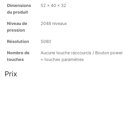
Dimensions
52 x 40 x 32
du produit
Niveau de
2048 niveaux
pression
Résolution
5080
Nombre de
Aucune touche raccourcis / Bouton power
touches
+ touches paramètres
Prix