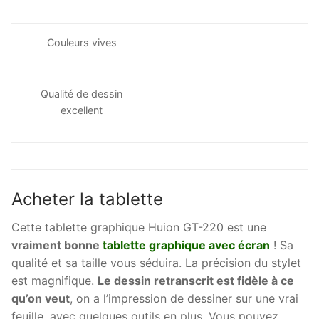
Couleurs vives
Qualité de dessin
excellent
Acheter la tablette
Cette tablette graphique Huion GT-220 est une
vraiment bonne
tablette graphique avec écran
! Sa
qualité et sa taille vous séduira. La précision du stylet
est magnifique.
Le dessin retranscrit est fidèle à ce
qu’on veut
, on a l’impression de dessiner sur une vrai
feuille, avec quelques outils en plus. Vous pouvez