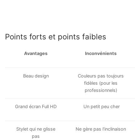
Points forts et points faibles
Avantages
Inconvénients
Beau design
Couleurs pas toujours
fidèles (pour les
professionnels)
Grand écran Full HD
Un petit peu cher
Stylet qui ne glisse
Ne gère pas l’inclinaison
pas