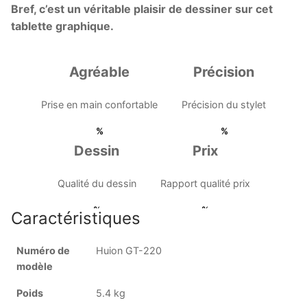
Bref, c’est un véritable plaisir de dessiner sur cet
tablette graphique.
Agréable
Précision
Prise en main confortable
Précision du stylet
Dessin
Prix
Qualité du dessin
Rapport qualité prix
Caractéristiques
Numéro de
Huion GT-220
modèle
Poids
5.4 kg