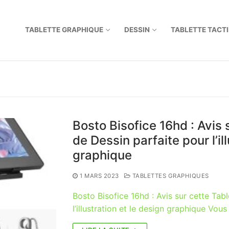
TABLETTE GRAPHIQUE
DESSIN
TABLETTE TACTI
Bosto Bisofice 16hd : Avis
de Dessin parfaite pour l’il
graphique
1 MARS 2023
TABLETTES GRAPHIQUES
Bosto Bisofice 16hd : Avis sur cette Tab
l’illustration et le design graphique Vo