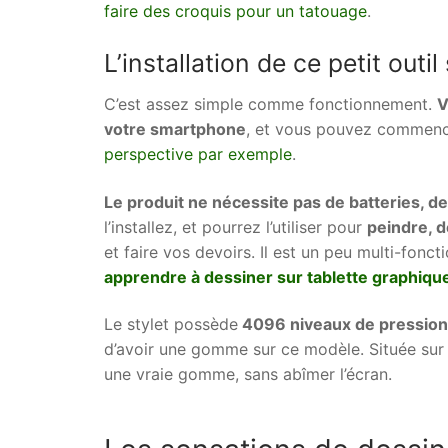
faire des croquis pour un tatouage
.
L’installation de ce petit outil
C’est assez simple comme fonctionnement.
V
votre smartphone
, et vous pouvez commenc
perspective par exemple
.
Le produit ne nécessite pas de batteries, de 
l’installez, et pourrez l’utiliser pour
peindre, d
et faire vos devoirs. Il est un peu multi-foncti
apprendre à dessiner sur tablette graphiqu
Le stylet possède
4096 niveaux de pression
d’avoir une gomme sur ce modèle. Située sur l
une vraie gomme, sans abîmer l’écran.