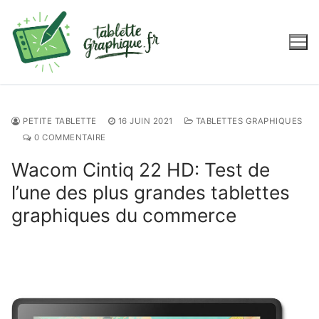
Aller
au
contenu
PETITE TABLETTE
16 JUIN 2021
TABLETTES GRAPHIQUES
0 COMMENTAIRE
Wacom Cintiq 22 HD: Test de
l’une des plus grandes tablettes
graphiques du commerce