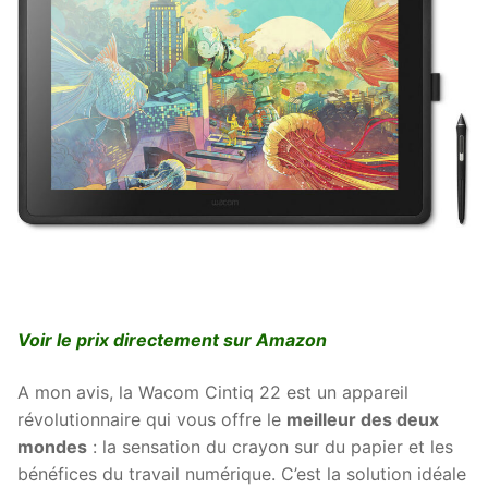
Voir le prix directement sur Amazon
A mon avis, la Wacom Cintiq 22 est un appareil
révolutionnaire qui vous offre le
meilleur des deux
mondes
: la sensation du crayon sur du papier et les
bénéfices du travail numérique. C’est la solution idéale