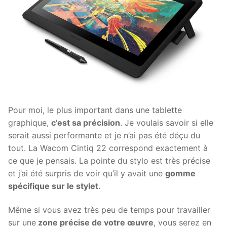
Pour moi, le plus important dans une tablette
graphique,
c’est sa précision
. Je voulais savoir si elle
serait aussi performante et je n’ai pas été déçu du
tout. La Wacom Cintiq 22 correspond exactement à
ce que je pensais. La pointe du stylo est très précise
et j’ai été surpris de voir qu’il y avait une
gomme
spécifique sur le stylet
.
Même si vous avez très peu de temps pour travailler
sur une
zone précise de votre œuvre
, vous serez en