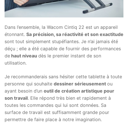
Dans l’ensemble, la Wacom Cintiq 22 est un appareil
étonnant.
Sa précision, sa réactivité et son exactitude
sont tout simplement stupéfiantes. Je n’ai jamais été
déçu ; elle a été capable de fournir des performances
de
haut niveau
dès le premier instant de son
utilisation.
Je recommanderais sans hésiter cette tablette à toute
personne qui souhaite
dessiner sérieusement
ou
ayant besoin d’un
outil de création artistique pour
son travail
. Elle répond très bien et rapidement à
toutes les commandes qui lui sont données. Sa
surface de travail est suffisamment grande pour
permettre de faire place à notre imagination.