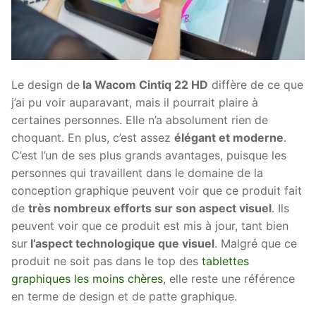
Le design de
la Wacom Cintiq 22 HD
diffère de ce que
j’ai pu voir auparavant, mais il pourrait plaire à
certaines personnes. Elle n’a absolument rien de
choquant. En plus, c’est assez
élégant et moderne
.
C’est l’un de ses plus grands avantages, puisque les
personnes qui travaillent dans le domaine de la
conception graphique peuvent voir que ce produit fait
de
très nombreux efforts sur son aspect visuel
. Ils
peuvent voir que ce produit est mis à jour, tant bien
sur
l’aspect technologique que visuel
. Malgré que ce
produit ne soit pas dans le top des
tablettes
graphiques les moins chères
, elle reste une référence
en terme de design et de patte graphique.