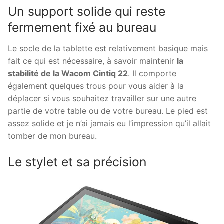
Un support solide qui reste
fermement fixé au bureau
Le socle de la tablette est relativement basique mais
fait ce qui est nécessaire, à savoir maintenir
la
stabilité de la Wacom Cintiq 22
. Il comporte
également quelques trous pour vous aider à la
déplacer si vous souhaitez travailler sur une autre
partie de votre table ou de votre bureau. Le pied est
assez solide et je n’ai jamais eu l’impression qu’il allait
tomber de mon bureau.
Le stylet et sa précision