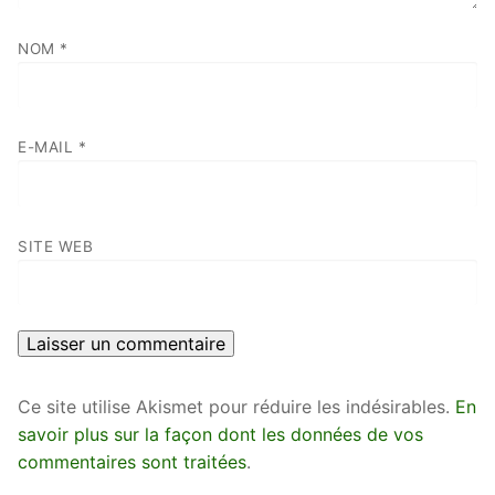
NOM
*
E-MAIL
*
SITE WEB
Ce site utilise Akismet pour réduire les indésirables.
En
savoir plus sur la façon dont les données de vos
commentaires sont traitées
.