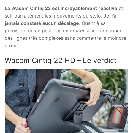
La Wacom Cintiq 22 est incroyablement réactive
et
suit parfaitement les mouvements du stylo. Je n’ai
jamais constaté aucun décalage
. Quant à sa
précision, on ne peut pas en douter. J’ai pu dessiner
des lignes très complexes sans commettre la moindre
erreur.
Wacom Cintiq 22 HD – Le verdict