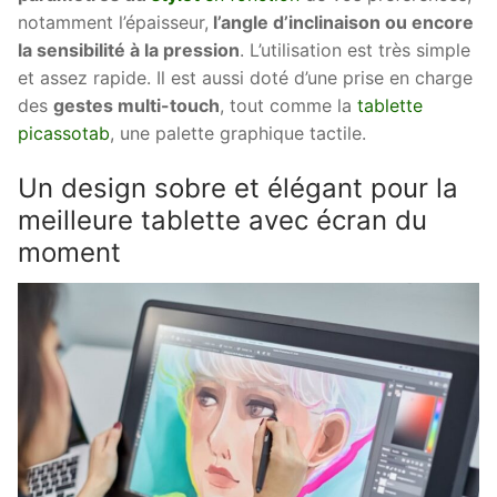
notamment l’épaisseur,
l’angle d’inclinaison ou encore
la sensibilité à la pression
. L’utilisation est très simple
et assez rapide. Il est aussi doté d’une prise en charge
des
gestes multi-touch
, tout comme la
tablette
picassotab
, une palette graphique tactile.
Un design sobre et élégant pour la
meilleure tablette avec écran du
moment