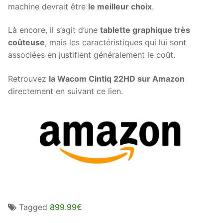
machine devrait être
le meilleur choix
.
Là encore, il s’agit d’une
tablette graphique très
coûteuse
, mais les caractéristiques qui lui sont
associées en justifient généralement le coût.
Retrouvez
la Wacom Cintiq 22HD sur Amazon
directement en suivant ce lien.
Tagged
899.99€