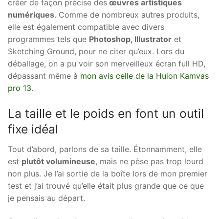
créer de façon précise des
œuvres artistiques
numériques
. Comme de nombreux autres produits,
elle est également compatible avec divers
programmes tels que
Photoshop, Illustrator
et
Sketching Ground, pour ne citer qu’eux. Lors du
déballage, on a pu voir son merveilleux écran full HD,
dépassant même à
mon avis celle de la Huion Kamvas
pro 13
.
La taille et le poids en font un outil
fixe idéal
Tout d’abord, parlons de sa taille. Étonnamment, elle
est
plutôt volumineuse
, mais ne pèse pas trop lourd
non plus. Je l’ai sortie de la boîte lors de mon premier
test et j’ai trouvé qu’elle était plus grande que ce que
je pensais au départ.