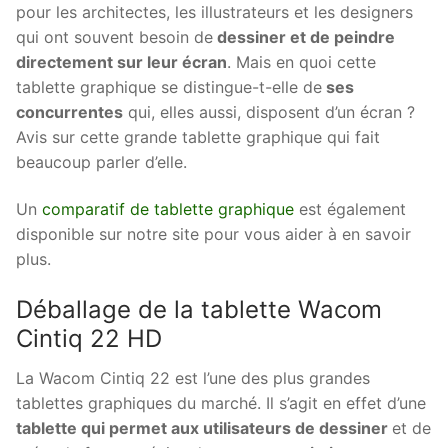
pour les architectes, les illustrateurs et les designers
qui ont souvent besoin de
dessiner et de peindre
directement sur leur écran
. Mais en quoi cette
tablette graphique se distingue-t-elle de
ses
concurrentes
qui, elles aussi, disposent d’un écran ?
Avis sur cette grande tablette graphique qui fait
beaucoup parler d’elle.
Un
comparatif de tablette graphique
est également
disponible sur notre site pour vous aider à en savoir
plus.
Déballage de la tablette Wacom
Cintiq 22 HD
La Wacom Cintiq 22 est l’une des plus grandes
tablettes graphiques du marché. Il s’agit en effet d’une
tablette qui permet aux utilisateurs de dessiner
et de