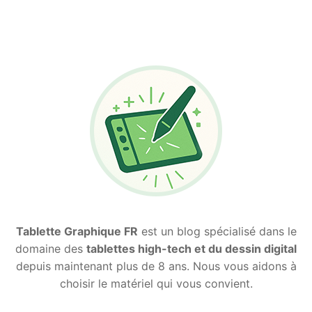
Tablette Graphique FR
est un blog spécialisé dans le
domaine des
tablettes high-tech et du dessin digital
depuis maintenant plus de 8 ans. Nous vous aidons à
choisir le matériel qui vous convient.