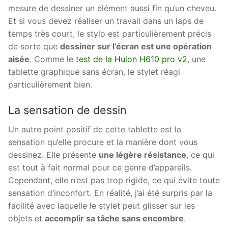
mesure de dessiner un élément aussi fin qu’un cheveu.
Et si vous devez réaliser un travail dans un laps de
temps très court, le stylo est particulièrement précis
de sorte que
dessiner sur l’écran est une opération
aisée
. Comme le
test de la Huion H610 pro v2
, une
tablette graphique sans écran, le stylet réagi
particulièrement bien.
La sensation de dessin
Un autre point positif de cette tablette est la
sensation qu’elle procure et la manière dont vous
dessinez. Elle présente
une légère résistance
, ce qui
est tout à fait normal pour ce genre d’appareils.
Cependant, elle n’est pas trop rigide, ce qui évite toute
sensation d’inconfort. En réalité, j’ai été surpris par la
facilité avec laquelle le stylet peut glisser sur les
objets et
accomplir sa tâche sans encombre
.