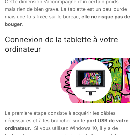
Cette dimension s’accompagne d’un certain poids,
mais rien de bien grave. La tablette est un peu lourde
mais une fois fixée sur le bureau,
elle ne risque pas de
bouger
.
Connexion de la tablette à votre
ordinateur
La première étape consiste à acquérir les câbles
nécessaires et à les brancher sur le
port USB de votre
ordinateur
. Si vous utilisez Windows 10, il y a de