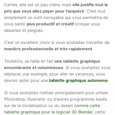
Certes, elle est un peu chère, mais
elle justifie tout le
prix que vous allez payer pour l’acquérir
. C’est tout
simplement un outil incroyable qui vous permettra de
vous sentir
plus productif et créatif
lorsque vous
dessinez et peignez.
C’est un excellent choix si vous souhaitez travailler de
manière professionnelle et très rapidement
.
Toutefois, sa taille en fait
une tablette graphique
encombrante et volumineuse
. Si vous souhaitez vous
déplacer, par exemple, pour aller en vacances, vous
devrez opter pour une
tablette graphique autonome
.
Si vous souhaitez l’utiliser principalement pour utiliser
Photoshop, Illustrator ou d’autres programmes basés
sur de la modélisation ou du dessin
comme cette
tablette graphique pour le logiciel 3D Blender
, cette