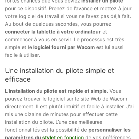
fortes chances que vous deviez
installer un pilote
pour ce dispositif. Prenez de l’avance et mettez à jour
votre logiciel de travail si vous ne l’avez pas déjà fait.
Au bout de quelques secondes, vous pourrez
connecter la tablette à votre ordinateur
et
commencer à vous en servir. Le processus est très
simple et le
logiciel fourni par Wacom
est lui aussi
facile à utiliser.
Une installation du pilote simple et
efficace
L’installation du pilote est rapide et simple
. Vous
pouvez trouver le logiciel sur le site Web de Wacom
directement. Il est plutôt intuitif et facile à installer. J’ai
mis une dizaine de minutes pour effectuer cette
installation du pilote. L’une des meilleures
fonctionnalités est la possibilité de
personnaliser les
paramètres du
stylet
en fonction
de vos préférences,