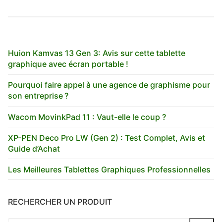
Huion Kamvas 13 Gen 3: Avis sur cette tablette
graphique avec écran portable !
Pourquoi faire appel à une agence de graphisme pour
son entreprise ?
Wacom MovinkPad 11 : Vaut-elle le coup ?
XP-PEN Deco Pro LW (Gen 2) : Test Complet, Avis et
Guide d’Achat
Les Meilleures Tablettes Graphiques Professionnelles
RECHERCHER UN PRODUIT