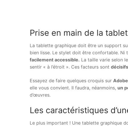
Prise en main de la tablet
La tablette graphique doit être un support sur
bien lisse. Le stylet doit être confortable. Ni
facilement accessible.
La taille varie selon l
sentir « à l’étroit ». Ces facteurs sont
décisif
Essayez de faire quelques croquis sur
Adobe
elle vous convient. Il faudra, néanmoins,
un p
d’œuvres.
Les caractéristiques d’u
Le plus important ! Une tablette graphique doi