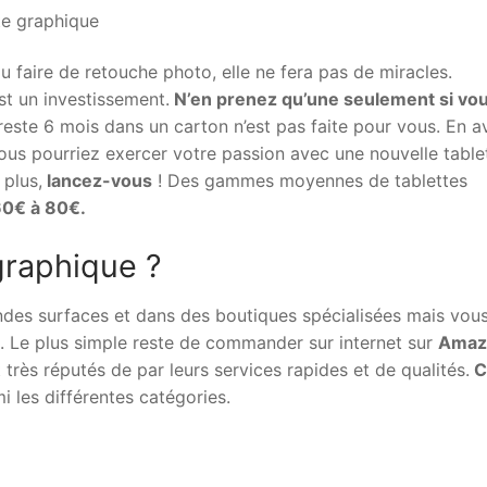
u faire de retouche photo, elle ne fera pas de miracles.
st un investissement.
N’en prenez qu’une seulement si vo
 reste 6 mois dans un carton n’est pas faite pour vous. En a
us pourriez exercer votre passion avec une nouvelle table
 plus,
lancez-vous
! Des gammes moyennes de tablettes
60€ à 80€.
graphique ?
des surfaces et dans des boutiques spécialisées mais vou
s. Le plus simple reste de commander sur internet sur
Amaz
très réputés de par leurs services rapides et de qualités.
C
 les différentes catégories.