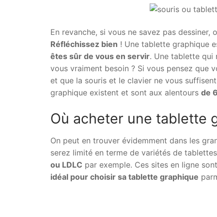
En revanche, si vous ne savez pas dessiner, o
Réfléchissez bien
! Une tablette graphique e
êtes sûr de vous en servir
. Une tablette qui
vous vraiment besoin ? Si vous pensez que vo
et que la souris et le clavier ne vous suffisent
graphique existent et sont aux alentours
de 
Où acheter une tablette 
On peut en trouver évidemment dans les gran
serez limité en terme de variétés de tablette
ou LDLC
par exemple. Ces sites en ligne sont 
idéal pour choisir sa tablette graphique
parmi