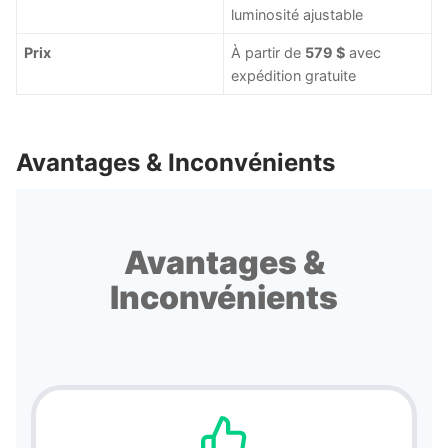
luminosité ajustable
Prix
À partir de
579 $
avec
expédition gratuite
Avantages & Inconvénients
Avantages &
Inconvénients