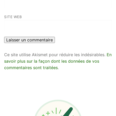
SITE WEB
Ce site utilise Akismet pour réduire les indésirables.
En
savoir plus sur la façon dont les données de vos
commentaires sont traitées
.