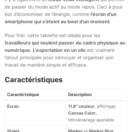
de passer du mode actif au mode repos. Ceci à pour
but d’économiser de l’énergie, comme
l’écran d’un
smartphone qui s’éteint au bout d’un moment
.
Pour finir, cette tablette est idéale pour les
travailleurs qui veulent passer du cadre physique au
numérique
.
L’exportation en un clic
est vraiment
l’atout principale pour s’envoyer et organiser son
travail de manière simple et efficace.
Caractéristiques
Caractéristique
Description
Écran
11.8” couleur
, affichage
Canvas Color
,
rétroéclairage ajustable
Stylet
Marker
et
Marker Plus
,