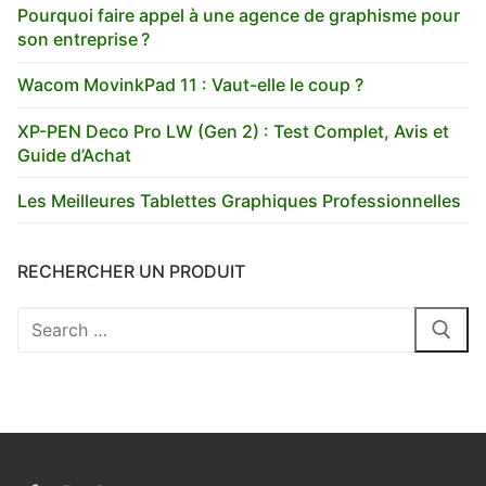
Pourquoi faire appel à une agence de graphisme pour
son entreprise ?
Wacom MovinkPad 11 : Vaut-elle le coup ?
XP-PEN Deco Pro LW (Gen 2) : Test Complet, Avis et
Guide d’Achat
Les Meilleures Tablettes Graphiques Professionnelles
RECHERCHER UN PRODUIT
Rechercher
: