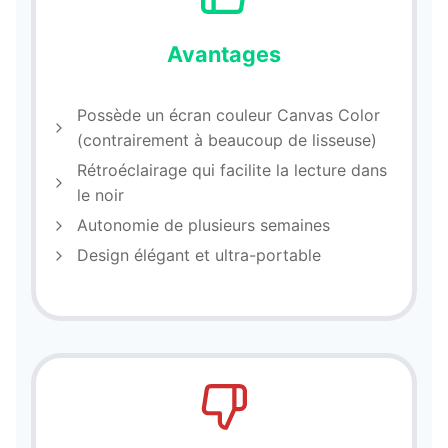
Avantages
Possède un écran couleur Canvas Color
(contrairement à beaucoup de lisseuse)
Rétroéclairage qui facilite la lecture dans
le noir
Autonomie de plusieurs semaines
Design élégant et ultra-portable