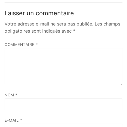
Laisser un commentaire
Votre adresse e-mail ne sera pas publiée.
Les champs
obligatoires sont indiqués avec
*
COMMENTAIRE
*
NOM
*
E-MAIL
*