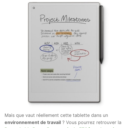
Mais que vaut réellement cette tablette dans un
environnement de travail
? Vous pourrez retrouver la