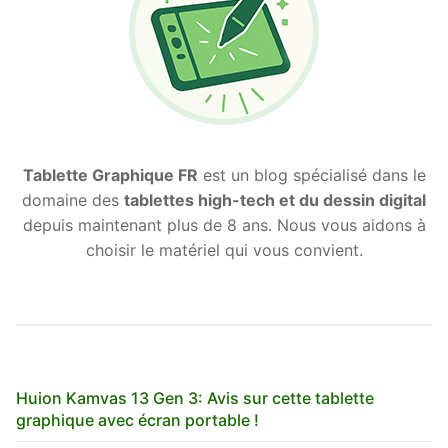
Tablette Graphique FR
est un blog spécialisé dans le
domaine des
tablettes high-tech et du dessin digital
depuis maintenant plus de 8 ans. Nous vous aidons à
choisir le matériel qui vous convient.
Huion Kamvas 13 Gen 3: Avis sur cette tablette
graphique avec écran portable !