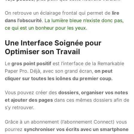
On retrouve un éclairage frontal qui permet de
lire
dans l’obscurité
.
La lumière bleue n’existe donc pas,
ce qui est un bonheur pour les yeux.
Une Interface Soignée pour
Optimiser son Travail
Le
gros point positif
est l’interface de la Remarkable
Paper Pro. Déjà, avec son grand écran,
on peut
cliquer sur toutes les icônes du premier coup.
Vous pouvez créer des
dossiers, organiser vos notes
et ajouter des pages
dans ces mêmes dossiers afin de
s’y retrouver.
Grâce à un abonnement (l’abonnement Connect) vous
pourrez
synchroniser vos écrits avec un smartphone