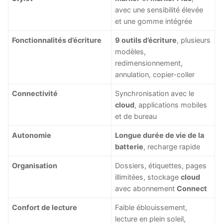
avec une sensibilité élevée
et une gomme intégrée
Fonctionnalités d’écriture
9 outils d’écriture
, plusieurs
modèles,
redimensionnement,
annulation, copier-coller
Connectivité
Synchronisation avec le
cloud
, applications mobiles
et de bureau
Autonomie
Longue durée de vie de la
batterie
, recharge rapide
Organisation
Dossiers, étiquettes, pages
illimitées, stockage
cloud
avec abonnement
Connect
Confort de lecture
Faible éblouissement,
lecture en plein soleil,