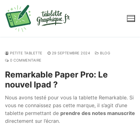
Aller
au
contenu
PETITE TABLETTE
29 SEPTEMBRE 2024
BLOG
0 COMMENTAIRE
Remarkable Paper Pro: Le
nouvel Ipad ?
Nous avons testé pour vous la tablette Remarkable. Si
vous ne connaissez pas cette marque, il s’agit d’une
tablette permettant de
prendre des notes manuscrite
directement sur l’écran.