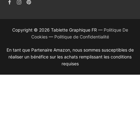
Copyright © 2026 Tablette Graphique FR —
Politique De
Cookies
—
Politique de Confidentialité
En tant que Partenaire Amazon, nous sommes susceptibles de
réaliser un bénéfice sur les achats remplissant les conditions
requises