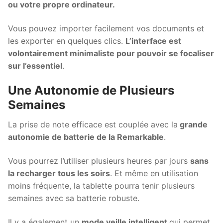
ou votre propre ordinateur.
Vous pouvez importer facilement vos documents et
les exporter en quelques clics.
L’interface est
volontairement minimaliste pour pouvoir se focaliser
sur l’essentiel
.
Une Autonomie de Plusieurs
Semaines
La prise de note efficace est couplée avec la
grande
autonomie de batterie de la Remarkable
.
Vous pourrez l’utiliser plusieurs heures par jours
sans
la recharger tous les soirs
. Et même en utilisation
moins fréquente, la tablette pourra tenir plusieurs
semaines avec sa batterie robuste.
Il y a également un
mode veille intelligent
qui permet