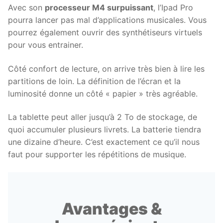
Avec son
processeur M4 surpuissant
, l’Ipad Pro
pourra lancer pas mal d’applications musicales. Vous
pourrez également ouvrir des synthétiseurs virtuels
pour vous entrainer.
Côté confort de lecture, on arrive très bien à lire les
partitions de loin. La définition de l’écran et la
luminosité donne un côté « papier » très agréable.
La tablette peut aller jusqu’à 2 To de stockage, de
quoi accumuler plusieurs livrets. La batterie tiendra
une dizaine d’heure. C’est exactement ce qu’il nous
faut pour supporter les répétitions de musique.
Avantages &