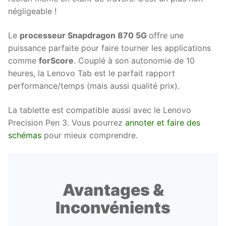
négligeable !
Le
processeur Snapdragon 870 5G
offre une
puissance parfaite pour faire tourner les applications
comme
forScore
. Couplé à son autonomie de 10
heures, la Lenovo Tab est le parfait rapport
performance/temps (mais aussi qualité prix).
La tablette est compatible aussi avec le Lenovo
Precision Pen 3. Vous pourrez
annoter et faire des
schémas
pour mieux comprendre.
Avantages &
Inconvénients