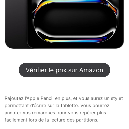
Vérifier le prix sur Amazon
Rajoutez l’Apple Pencil en plus, et vous aurez un stylet
permettant d’écrire sur la tablette. Vous pourrez
annoter vos remarques pour vous repérer plus
facilement lors de la lecture des partitions.