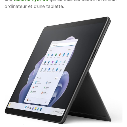
ordinateur et d’une tablette.