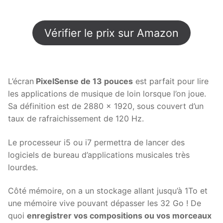
Vérifier le prix sur Amazon
L’écran
PixelSense de 13 pouces
est parfait pour lire
les applications de musique de loin lorsque l’on joue.
Sa définition est de 2880 x 1920, sous couvert d’un
taux de rafraichissement de 120 Hz.
Le processeur i5 ou i7 permettra de lancer des
logiciels de bureau d’applications musicales très
lourdes.
Côté mémoire, on a un stockage allant jusqu’à 1To et
une mémoire vive pouvant dépasser les 32 Go ! De
quoi
enregistrer vos compositions ou vos morceaux