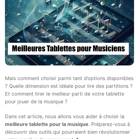
Mais comment choisir parmi tant d’options disponibles
? Quelle dimension est idéale pour lire des partitions ?
Et comment tirer le meilleur parti de votre tablette
pour jouer de la musique ?
Dans cet article, nous allons vous aider à choisir la
meilleure tablette pour la musique
. Préparez-vous à
découvrir des outils qui pourraient bien révolutionner