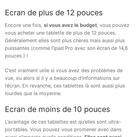
Ecran de plus de 12 pouces
Encore une fois,
si vous avez le budget
, vous pouvez
vous acheter une tablette de plus de 12 pouces.
Généralement elles sont plus chères mais aussi plus
puissantes (comme l’ipad Pro avec son écran de 14,6
pouces ) !
C’est vraiment utile si vous avez des problèmes de
vue, ou alors si il y a beaucoup d’informations sur
l’écran. En revanche, ces tablettes là sont aussi plus
lourdes que la moyenne.
Ecran de moins de 10 pouces
L’avantage de ces tablettes est qu’elles sont ultra-
portables. Vous pouvez vous promener avec dans