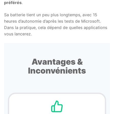
préférés
.
Sa batterie tient un peu plus longtemps, avec 15
heures d’autonomie d’après les tests de Microsoft.
Dans la pratique, cela dépend de quelles applications
vous lancerez.
Avantages &
Inconvénients