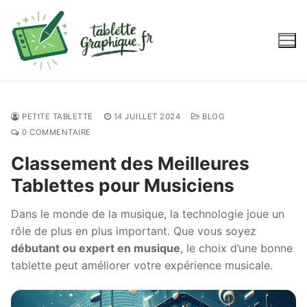
Aller
au
contenu
PETITE TABLETTE
14 JUILLET 2024
BLOG
0 COMMENTAIRE
Classement des Meilleures
Tablettes pour Musiciens
Dans le monde de la musique, la technologie joue un
rôle de plus en plus important. Que vous soyez
débutant ou expert en musique
, le choix d’une bonne
tablette peut améliorer votre expérience musicale.