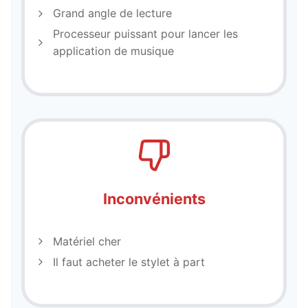
Grand angle de lecture
Processeur puissant pour lancer les
application de musique
Inconvénients
Matériel cher
Il faut acheter le stylet à part