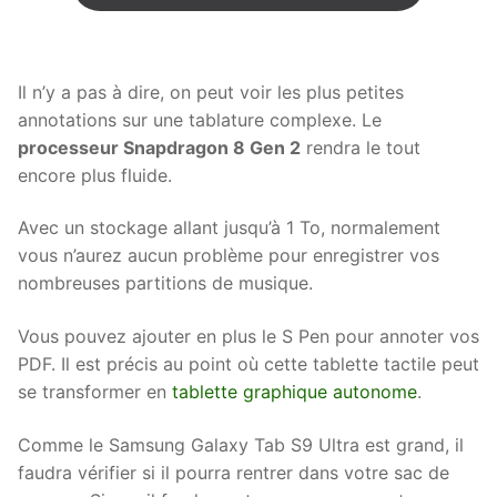
Il n’y a pas à dire, on peut voir les plus petites
annotations sur une tablature complexe. Le
processeur Snapdragon 8 Gen 2
rendra le tout
encore plus fluide.
Avec un stockage allant jusqu’à 1 To, normalement
vous n’aurez aucun problème pour enregistrer vos
nombreuses partitions de musique.
Vous pouvez ajouter en plus le S Pen pour annoter vos
PDF. Il est précis au point où cette tablette tactile peut
se transformer en
tablette graphique autonome
.
Comme le Samsung Galaxy Tab S9 Ultra est grand, il
faudra vérifier si il pourra rentrer dans votre sac de