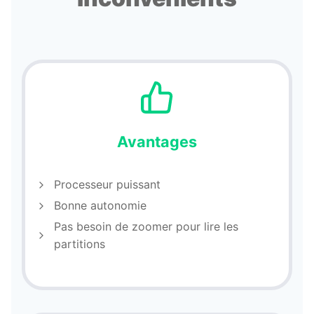
Avantages
Processeur puissant
Bonne autonomie
Pas besoin de zoomer pour lire les
partitions