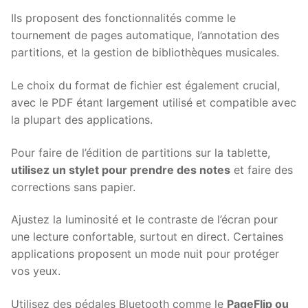
Ils proposent des fonctionnalités comme le
tournement de pages automatique, l’annotation des
partitions, et la gestion de bibliothèques musicales.
Le choix du format de fichier est également crucial,
avec le PDF étant largement utilisé et compatible avec
la plupart des applications.
Pour faire de l’édition de partitions sur la tablette,
utilisez un stylet pour prendre des notes
et faire des
corrections sans papier.
Ajustez la luminosité et le contraste de l’écran pour
une lecture confortable, surtout en direct. Certaines
applications proposent un mode nuit pour protéger
vos yeux.
Utilisez des pédales Bluetooth comme le
PageFlip ou