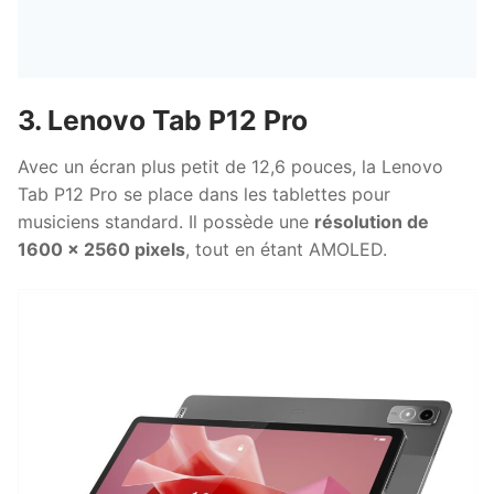
3. Lenovo Tab P12 Pro
Avec un écran plus petit de 12,6 pouces, la Lenovo
Tab P12 Pro se place dans les tablettes pour
musiciens standard. Il possède une
résolution de
1600 x 2560 pixels
, tout en étant AMOLED.