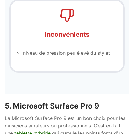
Inconvénients
niveau de pression peu élevé du stylet
5. Microsoft Surface Pro 9
La Microsoft Surface Pro 9 est un bon choix pour les
musiciens amateurs ou professionnels. C’est en fait
une
tablette hybride
qui cumule les points forts d’un