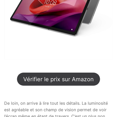
Vérifier le prix sur Amazon
De loin, on arrive à lire tout les détails. La luminosité
est agréable et son champ de vision permet de voir
l’écran même en étant de travers. C’est un plus non