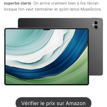
superbe clarté
. On arrive vraiment bien à lire l’écran
lorsque l’on veut s’entrainer et qu’on lance MuseScore.
Vérifier le prix sur Amazon