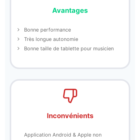
Avantages
Bonne performance
Très longue autonomie
Bonne taille de tablette pour musicien
Inconvénients
Application Android & Apple non