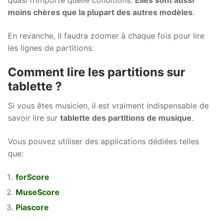
quasi n’importe quelle conditions.
Elles sont aussi
moins chères que la plupart des autres modèles
.
En revanche, il faudra zoomer à chaque fois pour lire
les lignes de partitions.
Comment lire les partitions sur
tablette ?
Si vous êtes musicien, il est vraiment indispensable de
savoir lire sur
tablette des partitions de musique
.
Vous pouvez utiliser des applications dédiées telles
que:
forScore
MuseScore
Piascore