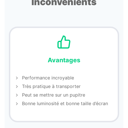
Inconvénients
Avantages
Performance incroyable
Très pratique à transporter
Peut se mettre sur un pupitre
Bonne luminosité et bonne taille d’écran