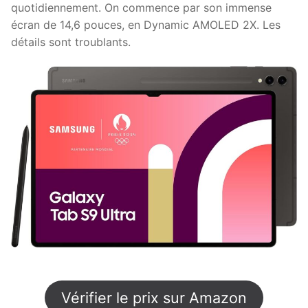
quotidiennement. On commence par son immense
écran de 14,6 pouces, en Dynamic AMOLED 2X. Les
détails sont troublants.
Vérifier le prix sur Amazon