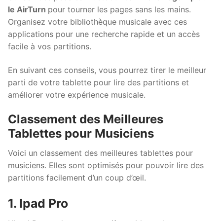
le AirTurn
pour tourner les pages sans les mains.
Organisez votre bibliothèque musicale avec ces
applications pour une recherche rapide et un accès
facile à vos partitions.
En suivant ces conseils, vous pourrez tirer le meilleur
parti de votre tablette pour lire des partitions et
améliorer votre expérience musicale.
Classement des Meilleures
Tablettes pour Musiciens
Voici un classement des meilleures tablettes pour
musiciens. Elles sont optimisés pour pouvoir lire des
partitions facilement d’un coup d’œil.
1. Ipad Pro