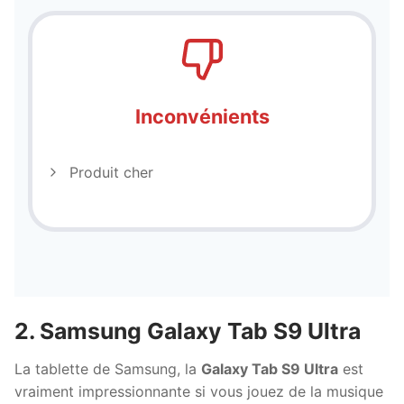
Inconvénients
Produit cher
2. Samsung Galaxy Tab S9 Ultra
La tablette de Samsung, la
Galaxy Tab S9 Ultra
est
vraiment impressionnante si vous jouez de la musique