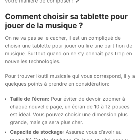
votre manière de composer ! 🎵
Comment choisir sa tablette pour
jouer de la musique ?
On ne va pas se le cacher, il est un compliqué de
choisir une tablette pour jouer ou lire une partition de
musique. Surtout quand on ne s’y connaît pas trop en
nouvelles technologies.
Pour trouver l’outil musicale qui vous correspond, il y a
quelques points à prendre en considération:
Taille de l’écran:
Pour éviter de devoir zoomer à
chaque nouvelle page, un écran de 10 à 12 pouces
est idéal. Vous pouvez choisir une dimension plus
grande, mais ça sera plus cher.
Capacité de stockage
: Assurez vous d’avoir au
moins 64 Go de stockage. Ou bien, un slot pour y