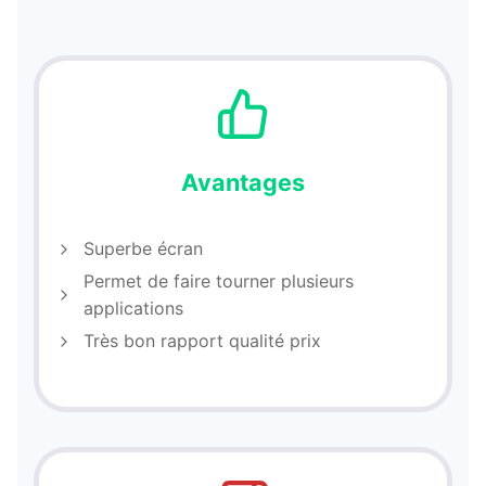
Avantages
Superbe écran
Permet de faire tourner plusieurs
applications
Très bon rapport qualité prix