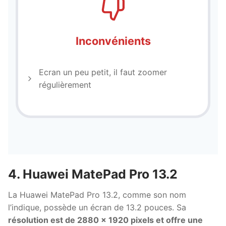
Inconvénients
Ecran un peu petit, il faut zoomer
régulièrement
4. Huawei MatePad Pro 13.2
La Huawei MatePad Pro 13.2, comme son nom
l’indique, possède un écran de 13.2 pouces. Sa
résolution est de 2880 x 1920 pixels et offre une