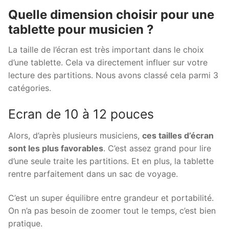
Quelle dimension choisir pour une
tablette pour musicien ?
La taille de l’écran est très important dans le choix
d’une tablette. Cela va directement influer sur votre
lecture des partitions. Nous avons classé cela parmi 3
catégories.
Ecran de 10 à 12 pouces
Alors, d’après plusieurs musiciens,
ces tailles d’écran
sont les plus favorables
. C’est assez grand pour lire
d’une seule traite les partitions. Et en plus, la tablette
rentre parfaitement dans un sac de voyage.
C’est un super équilibre entre grandeur et portabilité.
On n’a pas besoin de zoomer tout le temps, c’est bien
pratique.