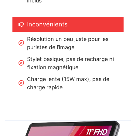
inclus
Inconvénients
Résolution un peu juste pour les 
puristes de l’image
Stylet basique, pas de recharge ni 
fixation magnétique
Charge lente (15W max), pas de 
charge rapide