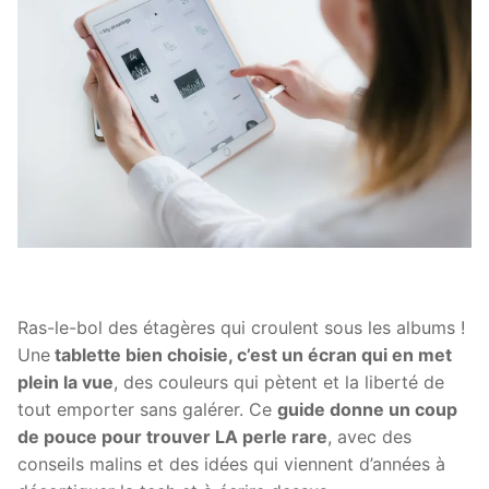
Ras-le-bol des étagères qui croulent sous les albums !
Une
tablette bien choisie, c’est un écran qui en met
plein la vue
, des couleurs qui pètent et la liberté de
tout emporter sans galérer. Ce
guide donne un coup
de pouce pour trouver LA perle rare
, avec des
conseils malins et des idées qui viennent d’années à