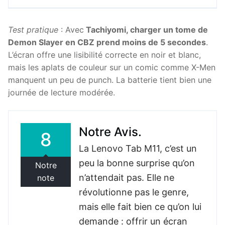
Test pratique
: Avec
Tachiyomi, charger un tome de
Demon Slayer en CBZ prend moins de 5 secondes
.
L’écran offre une lisibilité correcte en noir et blanc,
mais les aplats de couleur sur un comic comme X-Men
manquent un peu de punch. La batterie tient bien une
journée de lecture modérée.
Notre Avis.
8
La Lenovo Tab M11, c’est un
peu la bonne surprise qu’on
Notre
n’attendait pas. Elle ne
note
révolutionne pas le genre,
mais elle fait bien ce qu’on lui
demande : offrir un écran