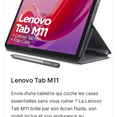
Lenovo Tab M11
Envie d’une tablette qui coche les cases
essentielles sans vous ruiner ? La Lenovo
Tab M11 brille par son écran fluide, son
stylet inclus et son endurance au