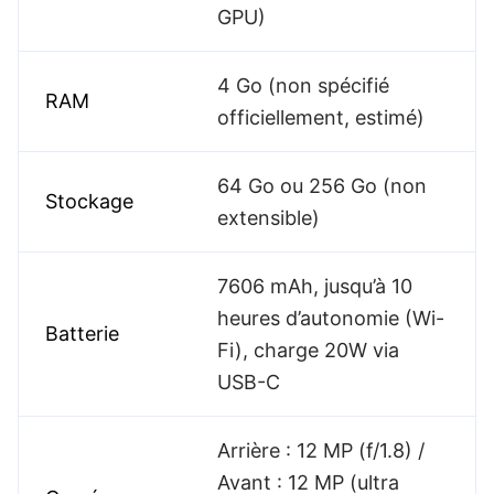
GPU)
4 Go (non spécifié
RAM
officiellement, estimé)
64 Go ou 256 Go (non
Stockage
extensible)
7606 mAh, jusqu’à 10
heures d’autonomie (Wi-
Batterie
Fi), charge 20W via
USB-C
Arrière : 12 MP (f/1.8) /
Avant : 12 MP (ultra