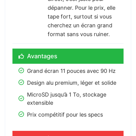
dépanner. Pour le prix, elle
tape fort, surtout si vous
cherchez un écran grand
format sans vous ruiner.
Avantages
Grand écran 11 pouces avec 90 Hz
Design alu premium, léger et solide
MicroSD jusqu’à 1 To, stockage 
extensible
Prix compétitif pour les specs