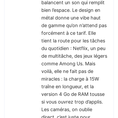
balancent un son qui remplit
bien l’espace. Le design en
métal donne une vibe haut
de gamme qu’on n’attend pas
forcément à ce tarif. Elle
tient la route pour les tâches
du quotidien : Netflix, un peu
de multitâche, des jeux légers
comme Among Us. Mais
voilà, elle ne fait pas de
miracles : la charge à 15W
traîne en longueur, et la
version 4 Go de RAM tousse
si vous ouvrez trop d’applis.
Les caméras, on oublie
direct, c’est juste pour