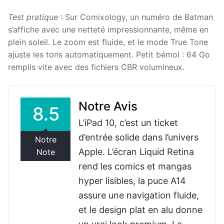
Test pratique
: Sur Comixology, un numéro de Batman
s’affiche avec une netteté impressionnante, même en
plein soleil. Le zoom est fluide, et le mode True Tone
ajuste les tons automatiquement. Petit bémol : 64 Go
remplis vite avec des fichiers CBR volumineux.
Notre Avis
8.5
L’iPad 10, c’est un ticket
d’entrée solide dans l’univers
Notre
Apple. L’écran Liquid Retina
Note
rend les comics et mangas
hyper lisibles, la puce A14
assure une navigation fluide,
et le design plat en alu donne