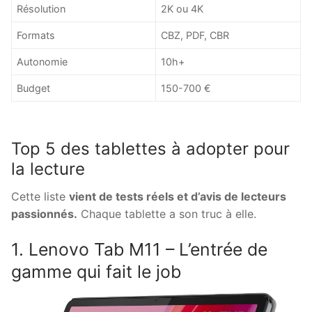
Résolution
2K ou 4K
Formats
CBZ, PDF, CBR
Autonomie
10h+
Budget
150-700 €
Top 5 des tablettes à adopter pour
la lecture
Cette liste
vient de tests réels et d’avis de lecteurs
passionnés.
Chaque tablette a son truc à elle.
1. Lenovo Tab M11 – L’entrée de
gamme qui fait le job