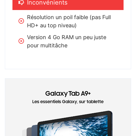
Inconvénients
Résolution un poil faible (pas Full 
HD+ au top niveau)
Version 4 Go RAM un peu juste 
pour multitâche