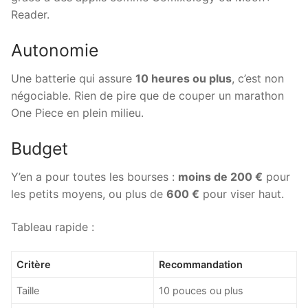
Reader.
Autonomie
Une batterie qui assure
10 heures ou plus
, c’est non
négociable. Rien de pire que de couper un marathon
One Piece en plein milieu.
Budget
Y’en a pour toutes les bourses :
moins de 200 €
pour
les petits moyens, ou plus de
600 €
pour viser haut.
Tableau rapide :
Critère
Recommandation
Taille
10 pouces ou plus