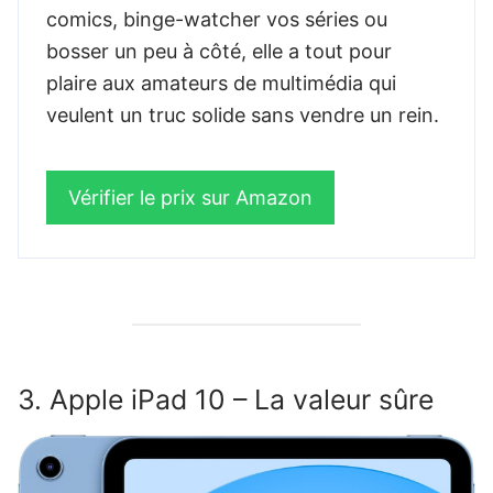
comics, binge-watcher vos séries ou
bosser un peu à côté, elle a tout pour
plaire aux amateurs de multimédia qui
veulent un truc solide sans vendre un rein.
Vérifier le prix sur Amazon
3. Apple iPad 10 – La valeur sûre