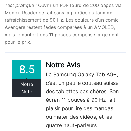
Test pratique
: Ouvrir un PDF lourd de 200 pages via
Moon+ Reader se fait sans lag, grâce au taux de
rafraîchissement de 90 Hz. Les couleurs d’un comic
Avengers restent fades comparées à un AMOLED,
mais le confort des 11 pouces compense largement
pour le prix.
Notre Avis
8.5
La Samsung Galaxy Tab A9+,
c’est un peu le couteau suisse
Notre
des tablettes pas chères. Son
Note
écran 11 pouces à 90 Hz fait
plaisir pour lire des mangas
ou mater des vidéos, et les
quatre haut-parleurs