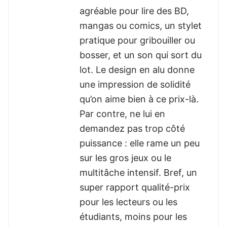
agréable pour lire des BD,
mangas ou comics, un stylet
pratique pour gribouiller ou
bosser, et un son qui sort du
lot. Le design en alu donne
une impression de solidité
qu’on aime bien à ce prix-là.
Par contre, ne lui en
demandez pas trop côté
puissance : elle rame un peu
sur les gros jeux ou le
multitâche intensif. Bref, un
super rapport qualité-prix
pour les lecteurs ou les
étudiants, moins pour les