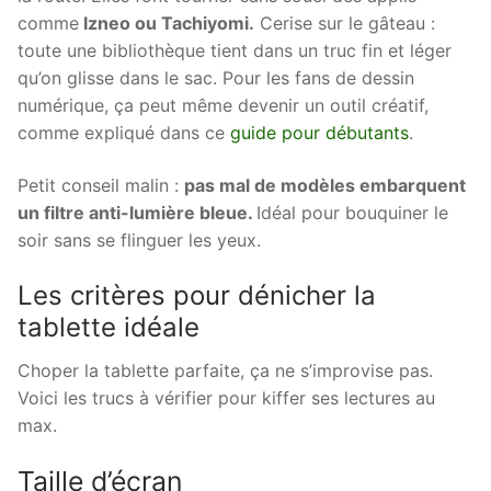
comme
Izneo ou Tachiyomi.
Cerise sur le gâteau :
toute une bibliothèque tient dans un truc fin et léger
qu’on glisse dans le sac. Pour les fans de dessin
numérique, ça peut même devenir un outil créatif,
comme expliqué dans ce
guide pour débutants
.
Petit conseil malin :
pas mal de modèles embarquent
un filtre anti-lumière bleue.
Idéal pour bouquiner le
soir sans se flinguer les yeux.
Les critères pour dénicher la
tablette idéale
Choper la tablette parfaite, ça ne s’improvise pas.
Voici les trucs à vérifier pour kiffer ses lectures au
max.
Taille d’écran