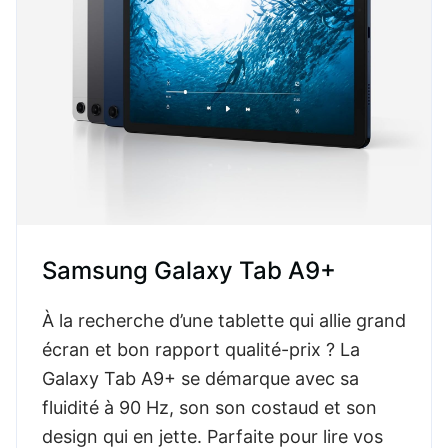
Samsung Galaxy Tab A9+
À la recherche d’une tablette qui allie grand
écran et bon rapport qualité-prix ? La
Galaxy Tab A9+ se démarque avec sa
fluidité à 90 Hz, son son costaud et son
design qui en jette. Parfaite pour lire vos