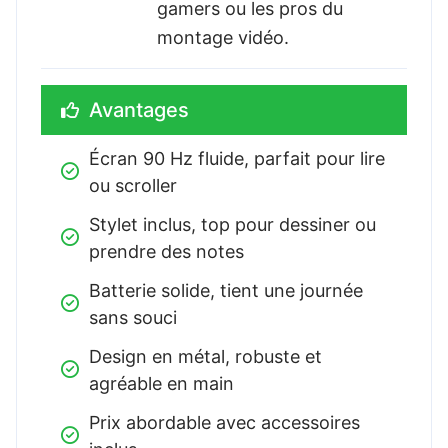
gamers ou les pros du
montage vidéo.
Avantages
Écran 90 Hz fluide, parfait pour lire 
ou scroller
Stylet inclus, top pour dessiner ou 
prendre des notes
Batterie solide, tient une journée 
sans souci
Design en métal, robuste et 
agréable en main
Prix abordable avec accessoires 