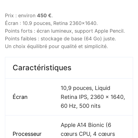
Prix : environ
450 €
.
Écran : 10.9 pouces, Retina 2360×1640.
Points forts : écran lumineux, support Apple Pencil.
Points faibles : stockage de base (64 Go) juste.
Un choix équilibré pour qualité et simplicité.
Caractéristiques
10,9 pouces, Liquid
Écran
Retina IPS, 2360 x 1640,
60 Hz, 500 nits
Apple A14 Bionic (6
Processeur
cœurs CPU, 4 cœurs