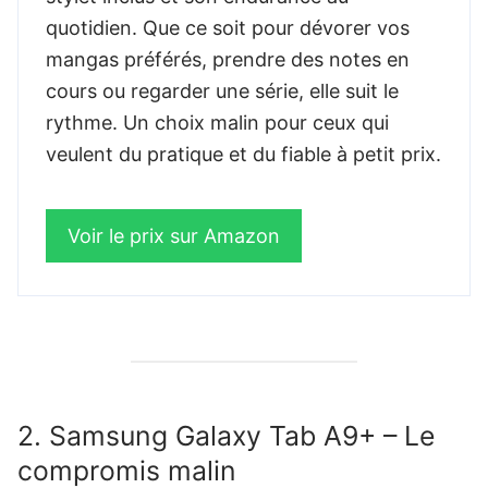
quotidien. Que ce soit pour dévorer vos
mangas préférés, prendre des notes en
cours ou regarder une série, elle suit le
rythme. Un choix malin pour ceux qui
veulent du pratique et du fiable à petit prix.
Voir le prix sur Amazon
2. Samsung Galaxy Tab A9+ – Le
compromis malin