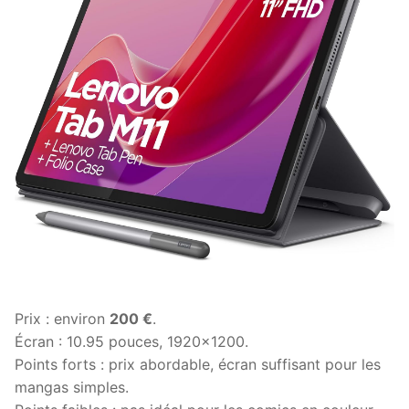
Prix : environ
200 €
.
Écran : 10.95 pouces, 1920×1200.
Points forts : prix abordable, écran suffisant pour les
mangas simples.