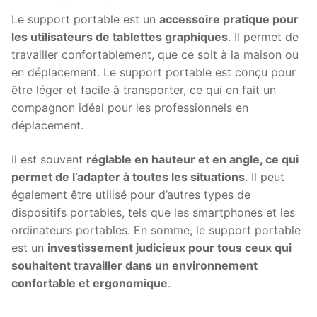
Le support portable est un
accessoire pratique pour
les utilisateurs de tablettes graphiques
. Il permet de
travailler confortablement, que ce soit à la maison ou
en déplacement. Le support portable est conçu pour
être léger et facile à transporter, ce qui en fait un
compagnon idéal pour les professionnels en
déplacement.
Il est souvent
réglable en hauteur et en angle, ce qui
permet de l’adapter à toutes les situations
. Il peut
également être utilisé pour d’autres types de
dispositifs portables, tels que les smartphones et les
ordinateurs portables. En somme, le support portable
est un
investissement judicieux pour tous ceux qui
souhaitent travailler dans un environnement
confortable et ergonomique
.