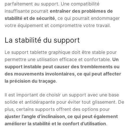
parfaitement au support. Une compatibilité
insuffisante pourrait
entraîner des problèmes de
stabilité et de sécurité
, ce qui pourrait endommager
votre équipement et compromettre votre travail.
La stabilité du support
Le support tablette graphique doit être stable pour
permettre une utilisation efficace et confortable.
Un
support instable peut causer des tremblements ou
des mouvements involontaires, ce qui peut affecter
la précision du traçage
.
Il est important de choisir un support avec une base
solide et antidérapante pour éviter tout glissement. De
plus, certains supports offrent des options pour
ajuster l’angle d’inclinaison, ce qui peut également
améliorer la stabilité et le confort d’utilisation
.