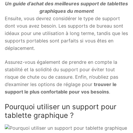
Un guide d’achat des meilleures support de tablettes
graphiques du moment
Ensuite, vous devrez considérer le type de support
dont vous avez besoin. Les supports de bureau sont
idéaux pour une utilisation à long terme, tandis que les
supports portables sont parfaits si vous êtes en
déplacement.
Assurez-vous également de prendre en compte la
stabilité et la solidité du support pour éviter tout
risque de chute ou de cassure. Enfin, n’oubliez pas
d’examiner les options de réglage pour
trouver le
support le plus confortable pour vos besoins
.
Pourquoi utiliser un support pour
tablette graphique ?