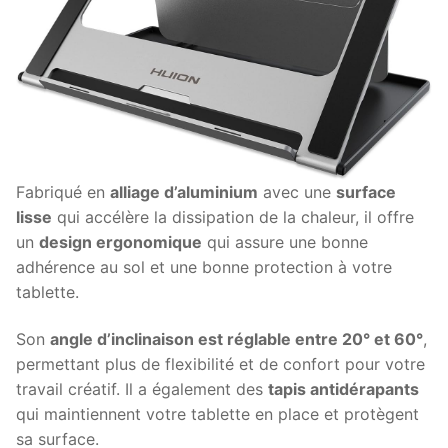
Fabriqué en
alliage d’aluminium
avec une
surface
lisse
qui accélère la dissipation de la chaleur, il offre
un
design ergonomique
qui assure une bonne
adhérence au sol et une bonne protection à votre
tablette.
Son
angle d’inclinaison est réglable entre 20° et 60°
,
permettant plus de flexibilité et de confort pour votre
travail créatif. Il a également des
tapis antidérapants
qui maintiennent votre tablette en place et protègent
sa surface.