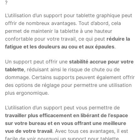
L’utilisation d’un support pour tablette graphique peut
offrir de nombreux avantages. Tout d’abord, cela
permet de maintenir la tablette à une hauteur
confortable pour votre travail, ce qui peut
réduire la
fatigue et les douleurs au cou et aux épaules
.
Un support peut offrir une
stabilité accrue pour votre
tablette
, réduisant ainsi le risque de chute ou de
dommage. Certains supports peuvent également offrir
des options de réglage pour permettre une utilisation
plus ergonomique.
L’utilisation d’un support peut vous permettre de
travailler plus efficacement en libérant de l’espace
sur votre bureau et en vous offrant une meilleure
vue de votre travail
. Avec tous ces avantages, il est
facile de voir pourquoi un support pour tablette