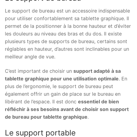
Le support de bureau est un accessoire indispensable
pour utiliser confortablement sa tablette graphique. Il
permet de la positionner à la bonne hauteur et d’éviter
les douleurs au niveau des bras et du dos. Il existe
plusieurs types de supports de bureau, certains sont
réglables en hauteur, d’autres sont inclinables pour un
meilleur angle de vue.
C’est important de choisir un
support adapté à sa
tablette graphique pour une utilisation optimale
. En
plus de l’ergonomie, le support de bureau peut
également offrir un gain de place sur le bureau en
libérant de l’espace. Il est donc
essentiel de bien
réfléchir à ses besoins avant de choisir son support
de bureau pour tablette graphique
.
Le support portable