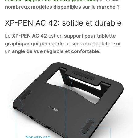
nombreux modèles disponibles sur le marché
?
XP-PEN AC 42: solide et durable
Le
XP-PEN AC 42
est un
support pour tablette
graphique
qui permet de poser votre tablette sur
un
angle de vue réglable et confortable
.