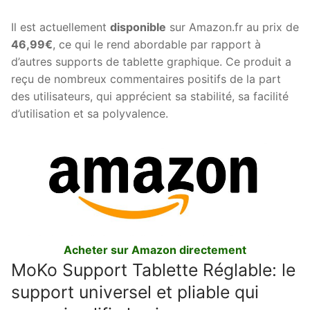
Il est actuellement
disponible
sur Amazon.fr au prix de
46,99€
, ce qui le rend abordable par rapport à
d’autres supports de tablette graphique. Ce produit a
reçu de nombreux commentaires positifs de la part
des utilisateurs, qui apprécient sa stabilité, sa facilité
d’utilisation et sa polyvalence.
Acheter sur Amazon directement
MoKo Support Tablette Réglable: le
support universel et pliable qui