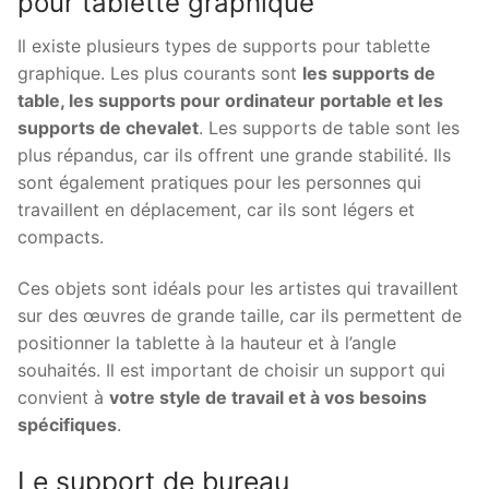
pour tablette graphique
Il existe plusieurs types de supports pour tablette
graphique. Les plus courants sont
les supports de
table, les supports pour ordinateur portable et les
supports de chevalet
. Les supports de table sont les
plus répandus, car ils offrent une grande stabilité. Ils
sont également pratiques pour les personnes qui
travaillent en déplacement, car ils sont légers et
compacts.
Ces objets sont idéals pour les artistes qui travaillent
sur des œuvres de grande taille, car ils permettent de
positionner la tablette à la hauteur et à l’angle
souhaités. Il est important de choisir un support qui
convient à
votre style de travail et à vos besoins
spécifiques
.
Le support de bureau