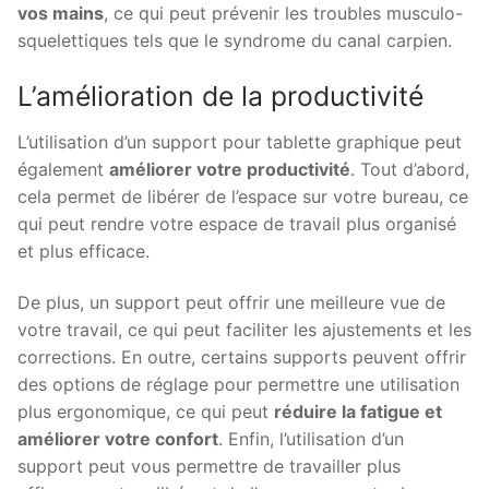
vos mains
, ce qui peut prévenir les troubles musculo-
squelettiques tels que le syndrome du canal carpien.
L’amélioration de la productivité
L’utilisation d’un support pour tablette graphique peut
également
améliorer votre productivité
. Tout d’abord,
cela permet de libérer de l’espace sur votre bureau, ce
qui peut rendre votre espace de travail plus organisé
et plus efficace.
De plus, un support peut offrir une meilleure vue de
votre travail, ce qui peut faciliter les ajustements et les
corrections. En outre, certains supports peuvent offrir
des options de réglage pour permettre une utilisation
plus ergonomique, ce qui peut
réduire la fatigue et
améliorer votre confort
. Enfin, l’utilisation d’un
support peut vous permettre de travailler plus