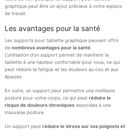
graphique peut être un ajout précieux à votre espace
de travail.
Les avantages pour la santé
Les supports pour tablette graphique peuvent offrir
de
nombreux avantages pour la santé
.
L’utilisation d’un support permet de maintenir la
tablette à une hauteur confortable pour vous, ce qui
peut réduire la fatigue et les douleurs au cou et aux
épaules.
En outre, un support peut permettre une meilleure
posture pour votre corps, ce qui peut
réduire le
risque de douleurs chroniques
associées à une
mauvaise posture.
Un support peut
réduire le stress sur vos poignets et