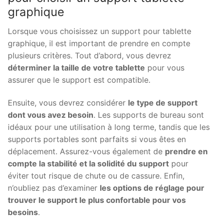
graphique
Lorsque vous choisissez un support pour tablette
graphique, il est important de prendre en compte
plusieurs critères. Tout d’abord, vous devrez
déterminer la taille de votre tablette
pour vous
assurer que le support est compatible.
Ensuite, vous devrez considérer
le type de support
dont vous avez besoin
. Les supports de bureau sont
idéaux pour une utilisation à long terme, tandis que les
supports portables sont parfaits si vous êtes en
déplacement. Assurez-vous également de
prendre en
compte la stabilité et la solidité du support
pour
éviter tout risque de chute ou de cassure. Enfin,
n’oubliez pas d’examiner
les options de réglage pour
trouver le support le plus confortable pour vos
besoins
.