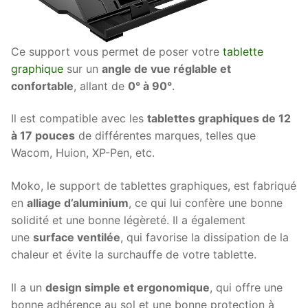
Ce support vous permet de poser votre
tablette
graphique
sur un
angle
de vue réglable et
confortable
, allant de
0°
à 90°
.
Il est compatible avec les
tablettes graphiques de 12
à 17 pouces
de différentes marques, telles que
Wacom, Huion, XP-Pen, etc.
Moko, le support de tablettes graphiques, est fabriqué
en
alliage d’aluminium
, ce qui lui confère une bonne
solidité et une bonne légèreté. Il a également
une
surface ventilée
, qui favorise la dissipation de la
chaleur et évite la surchauffe de votre tablette.
Il a un
design simple et ergonomique
, qui offre une
bonne adhérence au sol et une bonne protection à