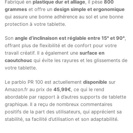
Fabriqué en
plastique dur et alliage
, il pèse
800
grammes
et offre un
design simple et ergonomique
qui assure une bonne adhérence au sol et une bonne
protection à votre tablette.
Son
angle d’inclinaison est réglable entre 15° et 90°
,
offrant plus de flexibilité et de confort pour votre
travail créatif. Il a également une
surface en
caoutchouc
qui évite les rayures et les glissements de
votre tablette.
Le parblo PR 100 est actuellement
disponible
sur
Amazon.fr au prix de
45,99€
, ce qui le rend
abordable par rapport à d’autres supports de tablette
graphique. Il a reçu de nombreux commentaires
positifs de la part des utilisateurs, qui apprécient sa
stabilité, sa facilité d’utilisation et son adaptabilité.