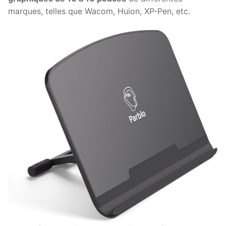
marques, telles que Wacom, Huion, XP-Pen, etc.