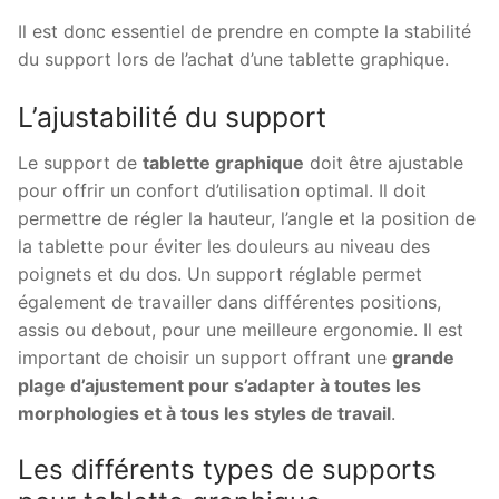
Il est donc essentiel de prendre en compte la stabilité
du support lors de l’achat d’une tablette graphique.
L’ajustabilité du support
Le support de
tablette graphique
doit être ajustable
pour offrir un confort d’utilisation optimal. Il doit
permettre de régler la hauteur, l’angle et la position de
la tablette pour éviter les douleurs au niveau des
poignets et du dos. Un support réglable permet
également de travailler dans différentes positions,
assis ou debout, pour une meilleure ergonomie. Il est
important de choisir un support offrant une
grande
plage d’ajustement pour s’adapter à toutes les
morphologies et à tous les styles de travail
.
Les différents types de supports