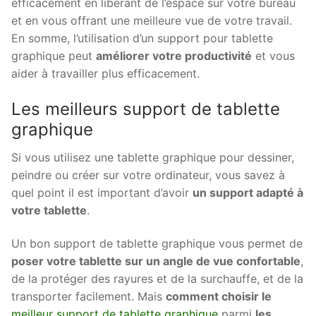
efficacement en libérant de l’espace sur votre bureau
et en vous offrant une meilleure vue de votre travail.
En somme, l’utilisation d’un support pour tablette
graphique peut
améliorer votre productivité
et vous
aider à travailler plus efficacement.
Les meilleurs support de tablette
graphique
Si vous utilisez une tablette graphique pour dessiner,
peindre ou créer sur votre ordinateur, vous savez à
quel point il est important d’avoir
un support adapté à
votre tablette
.
Un bon support de tablette graphique vous permet de
poser votre tablette sur un angle de vue confortable
,
de la protéger des rayures et de la surchauffe, et de la
transporter facilement. Mais
comment choisir le
meilleur support de tablette graphique
parmi
les