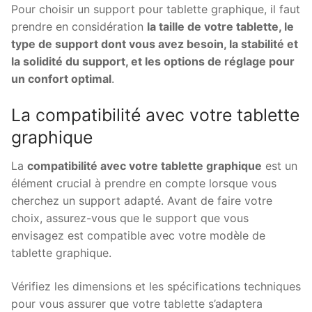
Pour choisir un support pour tablette graphique, il faut
prendre en considération
la taille de votre tablette, le
type de support dont vous avez besoin, la stabilité et
la solidité du support, et les options de réglage pour
un confort optimal
.
La compatibilité avec votre tablette
graphique
La
compatibilité avec votre tablette graphique
est un
élément crucial à prendre en compte lorsque vous
cherchez un support adapté. Avant de faire votre
choix, assurez-vous que le support que vous
envisagez est compatible avec votre modèle de
tablette graphique.
Vérifiez les dimensions et les spécifications techniques
pour vous assurer que votre tablette s’adaptera