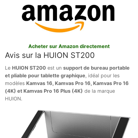
Acheter sur Amazon directement
Avis sur la HUION ST200
Le
HUION ST200
est un
support de bureau portable
et pliable pour tablette graphique
, idéal pour les
modèles
Kamvas 16, Kamvas Pro 16, Kamvas Pro 16
(4K) et Kamvas Pro 16 Plus (4K)
de la marque
HUION.