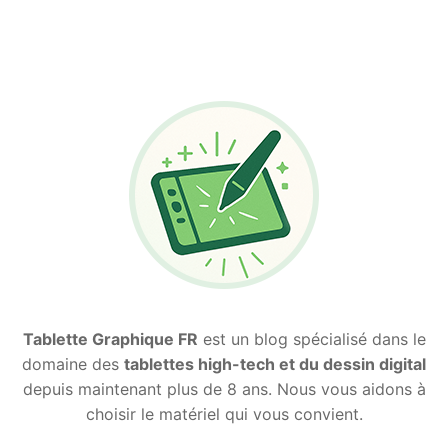
Tablette Graphique FR
est un blog spécialisé dans le
domaine des
tablettes high-tech et du dessin digital
depuis maintenant plus de 8 ans. Nous vous aidons à
choisir le matériel qui vous convient.