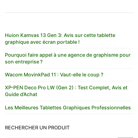
Huion Kamvas 13 Gen 3: Avis sur cette tablette
graphique avec écran portable !
Pourquoi faire appel à une agence de graphisme pour
son entreprise ?
Wacom MovinkPad 11 : Vaut-elle le coup ?
XP-PEN Deco Pro LW (Gen 2) : Test Complet, Avis et
Guide d’Achat
Les Meilleures Tablettes Graphiques Professionnelles
RECHERCHER UN PRODUIT