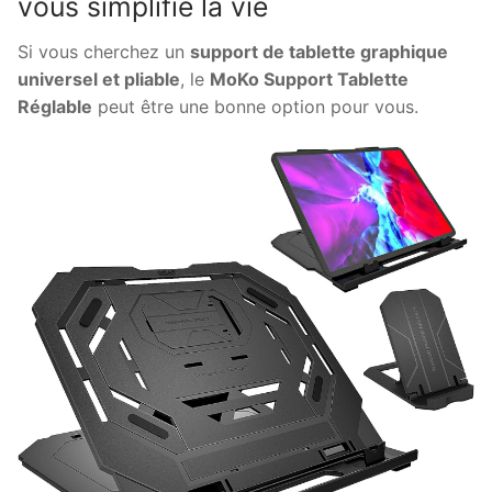
vous simplifie la vie
Si vous cherchez un
support de tablette graphique
universel et pliable
, le
MoKo Support Tablette
Réglable
peut être une bonne option pour vous.