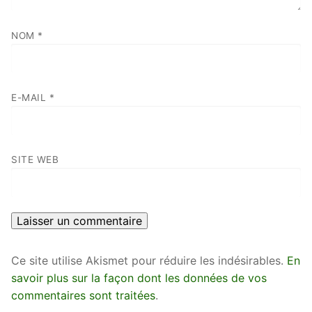
NOM
*
E-MAIL
*
SITE WEB
Ce site utilise Akismet pour réduire les indésirables.
En
savoir plus sur la façon dont les données de vos
commentaires sont traitées
.