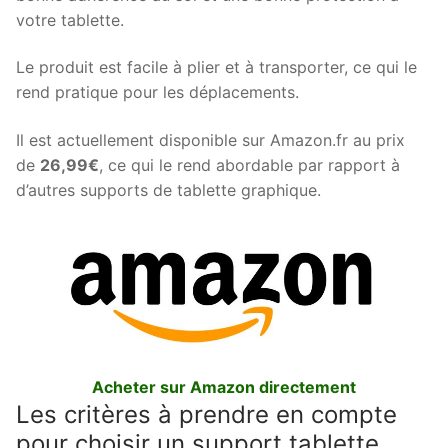
votre tablette.
Le produit est facile à plier et à transporter, ce qui le
rend pratique pour les déplacements.
Il est actuellement disponible sur Amazon.fr au prix
de
26,99€
, ce qui le rend abordable par rapport à
d’autres supports de tablette graphique.
Acheter sur Amazon directement
Les critères à prendre en compte
pour choisir un support tablette