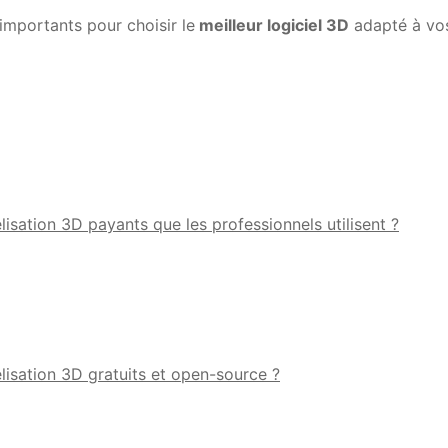
 importants pour choisir le
meilleur logiciel 3D
adapté à vo
lisation 3D payants que les professionnels utilisent ?
élisation 3D gratuits et open-source ?