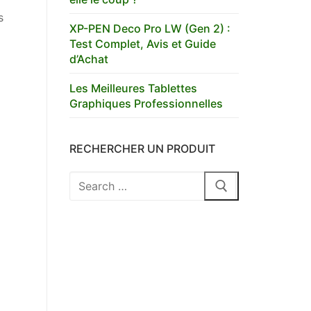
s
XP-PEN Deco Pro LW (Gen 2) :
Test Complet, Avis et Guide
d’Achat
Les Meilleures Tablettes
Graphiques Professionnelles
RECHERCHER UN PRODUIT
Rechercher
: