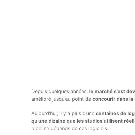
Depuis quelques années,
le marché s’est dé
amélioré jusqu’au point de
concourir dans la
Aujourd’hui, il y a plus d’une
centaines de log
qu’une dizaine que les studios utilisent rée
pipeline dépends de ces logiciels.