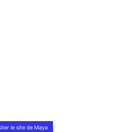
siter le site de Maya