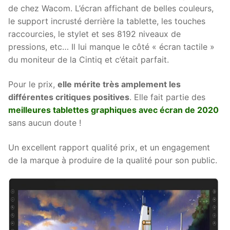
de chez Wacom. L’écran affichant de belles couleurs,
le support incrusté derrière la tablette, les touches
raccourcies, le stylet et ses 8192 niveaux de
pressions, etc… Il lui manque le côté « écran tactile »
du moniteur de la Cintiq et c’était parfait.
Pour le prix,
elle mérite très amplement les
différentes critiques positives
. Elle fait partie des
meilleures tablettes graphiques avec écran de 2020
sans aucun doute !
Un excellent rapport qualité prix, et un engagement
de la marque à produire de la qualité pour son public.