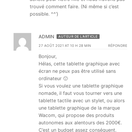
trouvé comment faire. (Ni même si c’est
possible. ^^’)
ADMIN
AUTEUR DE L’ARTICLE
27 AOÛT 2021 AT 10 H 28 MIN
RÉPONDRE
Bonjour,
Hélas, cette tablette graphique avec
écran ne peux pas être utilisé sans
ordinateur 🙁
Si vous voulez une tablette graphique
nomade, il faut vous tourner vers une
tablette tactile avec un stylet, ou alors
une tablette graphique de la marque
Wacom, qui propose des produits
autonomes aux alentours des 2000€.
C’est un budget assez conséquent.