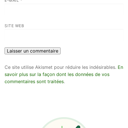
E-MAIL
*
SITE WEB
Ce site utilise Akismet pour réduire les indésirables.
En
savoir plus sur la façon dont les données de vos
commentaires sont traitées
.