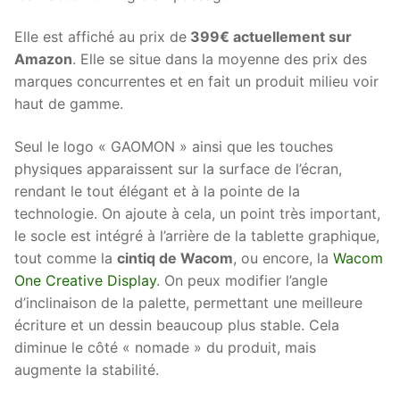
Elle est affiché au prix de
399€ actuellement sur
Amazon
. Elle se situe dans la moyenne des prix des
marques concurrentes et en fait un produit milieu voir
haut de gamme.
Seul le logo « GAOMON » ainsi que les touches
physiques apparaissent sur la surface de l’écran,
rendant le tout élégant et à la pointe de la
technologie. On ajoute à cela, un point très important,
le socle est intégré à l’arrière de la tablette graphique,
tout comme la
cintiq de Wacom
, ou encore, la
Wacom
One Creative Display
. On peux modifier l’angle
d’inclinaison de la palette, permettant une meilleure
écriture et un dessin beaucoup plus stable. Cela
diminue le côté « nomade » du produit, mais
augmente la stabilité.