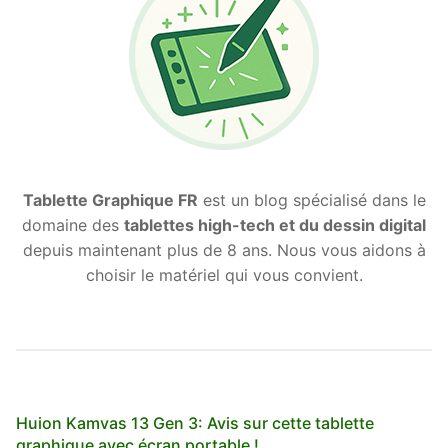
Tablette Graphique FR
est un blog spécialisé dans le
domaine des
tablettes high-tech et du dessin digital
depuis maintenant plus de 8 ans. Nous vous aidons à
choisir le matériel qui vous convient.
Huion Kamvas 13 Gen 3: Avis sur cette tablette
graphique avec écran portable !