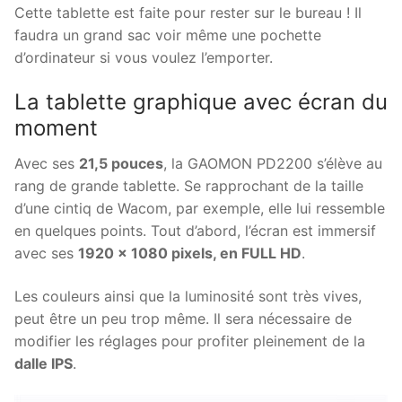
Cette tablette est faite pour rester sur le bureau ! Il
faudra un grand sac voir même une pochette
d’ordinateur si vous voulez l’emporter.
La tablette graphique avec écran du
moment
Avec ses
21,5 pouces
, la GAOMON PD2200 s’élève au
rang de grande tablette. Se rapprochant de la taille
d’une cintiq de Wacom, par exemple, elle lui ressemble
en quelques points. Tout d’abord, l’écran est immersif
avec ses
1920 x 1080 pixels, en FULL HD
.
Les couleurs ainsi que la luminosité sont très vives,
peut être un peu trop même. Il sera nécessaire de
modifier les réglages pour profiter pleinement de la
dalle IPS
.