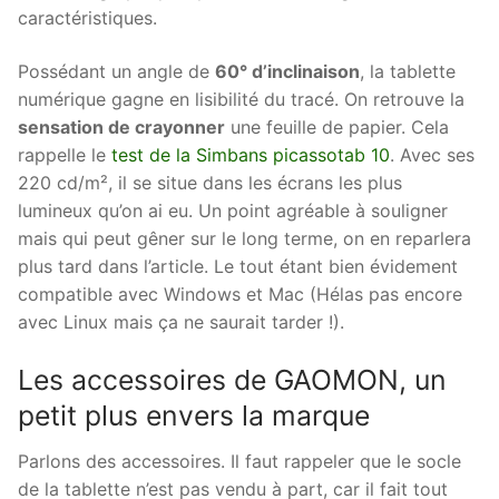
caractéristiques.
Possédant un angle de
60° d’inclinaison
, la tablette
numérique gagne en lisibilité du tracé. On retrouve la
sensation de crayonner
une feuille de papier. Cela
rappelle le
test de la Simbans picassotab 10
. Avec ses
220 cd/m², il se situe dans les écrans les plus
lumineux qu’on ai eu. Un point agréable à souligner
mais qui peut gêner sur le long terme, on en reparlera
plus tard dans l’article. Le tout étant bien évidement
compatible avec Windows et Mac (Hélas pas encore
avec Linux mais ça ne saurait tarder !).
Les accessoires de GAOMON, un
petit plus envers la marque
Parlons des accessoires. Il faut rappeler que le socle
de la tablette n’est pas vendu à part, car il fait tout