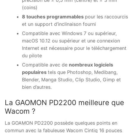
(coins)
8 touches programmables
pour les raccourcis
et un support d’inclinaison fourni
Compatible avec Windows 7 ou supérieur,
macOS 10.12 ou supérieur et une connexion
Internet est nécessaire pour le téléchargement
du pilote
Compatible avec de
nombreux logiciels
populaires
tels que Photoshop, Medibang,
Blender, Manga Studio, Clip Studio, Gimp et
bien d’autres.
La GAOMON PD2200 meilleure que
Wacom ?
La GOAMON PD2200 possède quelques points en
commun avec la fabuleuse Wacom Cintiq 16 pouces