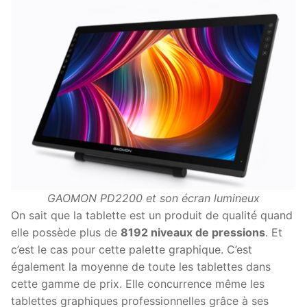
GAOMON PD2200 et son écran lumineux
On sait que la tablette est un produit de qualité quand
elle possède plus de
8192 niveaux de pressions
. Et
c’est le cas pour cette palette graphique. C’est
également la moyenne de toute les tablettes dans
cette gamme de prix. Elle concurrence même les
tablettes graphiques professionnelles grâce à ses