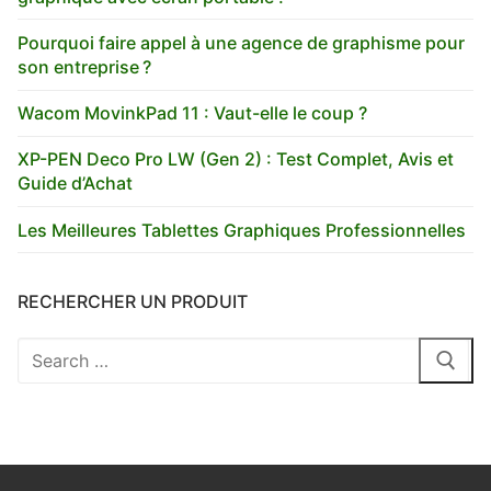
Pourquoi faire appel à une agence de graphisme pour
son entreprise ?
Wacom MovinkPad 11 : Vaut-elle le coup ?
XP-PEN Deco Pro LW (Gen 2) : Test Complet, Avis et
Guide d’Achat
Les Meilleures Tablettes Graphiques Professionnelles
RECHERCHER UN PRODUIT
Rechercher
: