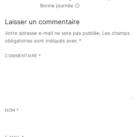
Bonne journée 🙂
Laisser un commentaire
Votre adresse e-mail ne sera pas publiée.
Les champs
obligatoires sont indiqués avec
*
COMMENTAIRE
*
NOM
*