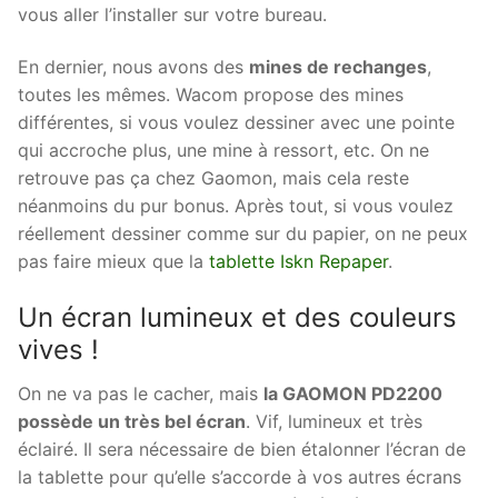
vous aller l’installer sur votre bureau.
En dernier, nous avons des
mines de rechanges
,
toutes les mêmes. Wacom propose des mines
différentes, si vous voulez dessiner avec une pointe
qui accroche plus, une mine à ressort, etc. On ne
retrouve pas ça chez Gaomon, mais cela reste
néanmoins du pur bonus. Après tout, si vous voulez
réellement dessiner comme sur du papier, on ne peux
pas faire mieux que la
tablette Iskn Repaper
.
Un écran lumineux et des couleurs
vives !
On ne va pas le cacher, mais
la GAOMON PD2200
possède un très bel écran
. Vif, lumineux et très
éclairé. Il sera nécessaire de bien étalonner l’écran de
la tablette pour qu’elle s’accorde à vos autres écrans