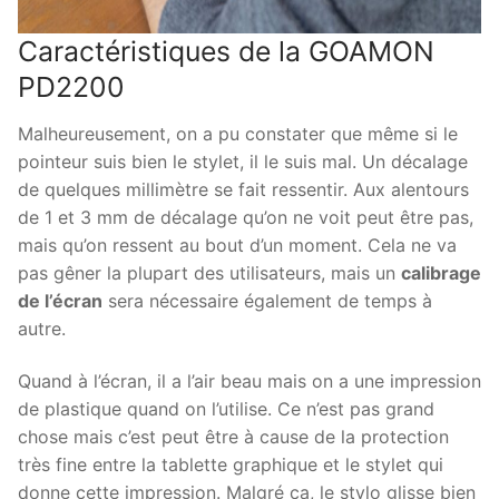
Caractéristiques de la GOAMON
PD2200
Malheureusement, on a pu constater que même si le
pointeur suis bien le stylet, il le suis mal. Un décalage
de quelques millimètre se fait ressentir. Aux alentours
de 1 et 3 mm de décalage qu’on ne voit peut être pas,
mais qu’on ressent au bout d’un moment. Cela ne va
pas gêner la plupart des utilisateurs, mais un
calibrage
de l’écran
sera nécessaire également de temps à
autre.
Quand à l’écran, il a l’air beau mais on a une impression
de plastique quand on l’utilise. Ce n’est pas grand
chose mais c’est peut être à cause de la protection
très fine entre la tablette graphique et le stylet qui
donne cette impression. Malgré ça, le stylo glisse bien