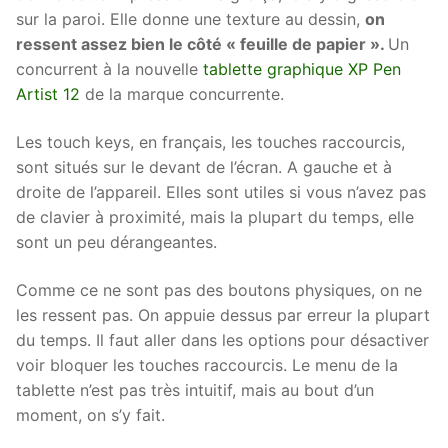
sur la paroi. Elle donne une texture au dessin,
on
ressent assez bien le côté « feuille de papier ».
Un
concurrent à la nouvelle
tablette graphique XP Pen
Artist 12
de la marque concurrente.
Les touch keys, en français, les touches raccourcis,
sont situés sur le devant de l’écran. A gauche et à
droite de l’appareil. Elles sont utiles si vous n’avez pas
de clavier à proximité, mais la plupart du temps, elle
sont un peu dérangeantes.
Comme ce ne sont pas des boutons physiques, on ne
les ressent pas. On appuie dessus par erreur la plupart
du temps. Il faut aller dans les options pour désactiver
voir bloquer les touches raccourcis. Le menu de la
tablette n’est pas très intuitif, mais au bout d’un
moment, on s’y fait.