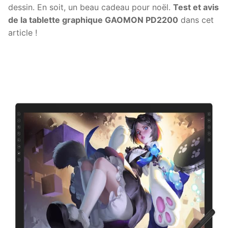
dessin. En soit, un beau cadeau pour noël.
Test et avis
de la tablette graphique GAOMON PD2200
dans cet
article !