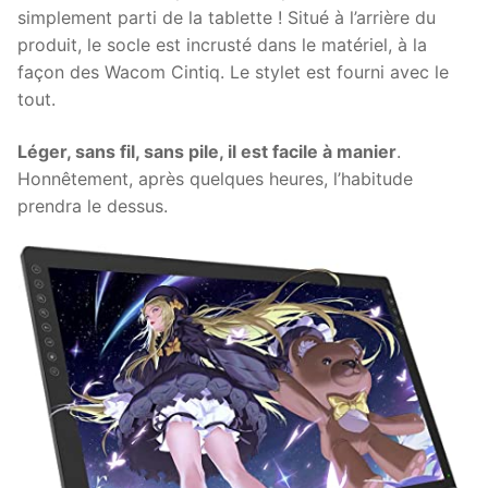
simplement parti de la tablette ! Situé à l’arrière du
produit, le socle est incrusté dans le matériel, à la
façon des Wacom Cintiq. Le stylet est fourni avec le
tout.
Léger, sans fil, sans pile, il est facile à manier
.
Honnêtement, après quelques heures, l’habitude
prendra le dessus.