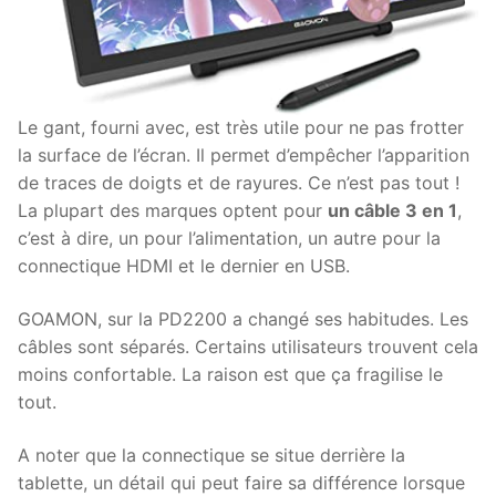
Le gant, fourni avec, est très utile pour ne pas frotter
la surface de l’écran. Il permet d’empêcher l’apparition
de traces de doigts et de rayures. Ce n’est pas tout !
La plupart des marques optent pour
un câble 3 en 1
,
c’est à dire, un pour l’alimentation, un autre pour la
connectique HDMI et le dernier en USB.
GOAMON, sur la PD2200 a changé ses habitudes. Les
câbles sont séparés. Certains utilisateurs trouvent cela
moins confortable. La raison est que ça fragilise le
tout.
A noter que la connectique se situe derrière la
tablette, un détail qui peut faire sa différence lorsque