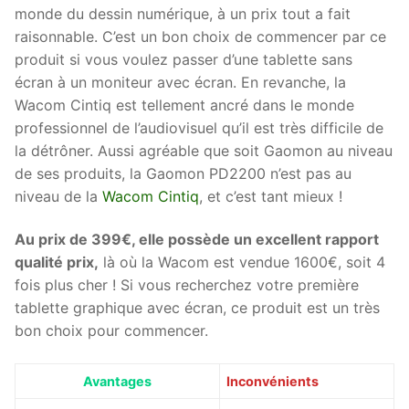
monde du dessin numérique, à un prix tout a fait
raisonnable. C’est un bon choix de commencer par ce
produit si vous voulez passer d’une tablette sans
écran à un moniteur avec écran. En revanche, la
Wacom Cintiq est tellement ancré dans le monde
professionnel de l’audiovisuel qu’il est très difficile de
la détrôner. Aussi agréable que soit Gaomon au niveau
de ses produits, la Gaomon PD2200 n’est pas au
niveau de la
Wacom Cintiq
, et c’est tant mieux !
Au prix de 399€, elle possède un excellent rapport
qualité prix,
là où la Wacom est vendue 1600€, soit 4
fois plus cher ! Si vous recherchez votre première
tablette graphique avec écran, ce produit est un très
bon choix pour commencer.
Avantages
Inconvénients