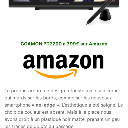
GOAMON PD2200 à 399€ sur Amazon
Le produit arbore un design futuriste avec son écran
qui mords sur les bords, comme sur les nouveaux
smartphone
« no-edge »
. L’esthétique a été soigné. Le
choix de couleur est absent. Mais à la place nous
avons droit à un plastique noir matte, prenant un peu
les traces de doigts au passage.