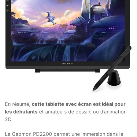
En résumé,
cette tablette avec écran est idéal pour
les débutants
et amateurs de dessin, ou d’animation
2D.
La Gaomon PD2200 permet une immersion dans le