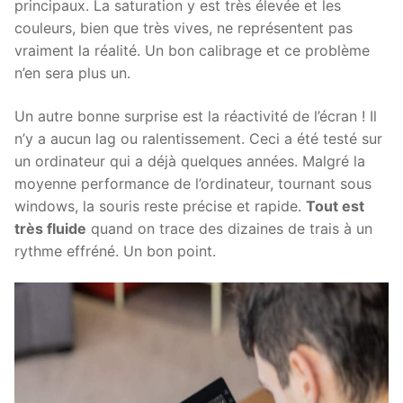
principaux. La saturation y est très élevée et les
couleurs, bien que très vives, ne représentent pas
vraiment la réalité. Un bon calibrage et ce problème
n’en sera plus un.
Un autre bonne surprise est la réactivité de l’écran ! Il
n’y a aucun lag ou ralentissement. Ceci a été testé sur
un ordinateur qui a déjà quelques années. Malgré la
moyenne performance de l’ordinateur, tournant sous
windows, la souris reste précise et rapide.
Tout est
très fluide
quand on trace des dizaines de trais à un
rythme effréné. Un bon point.