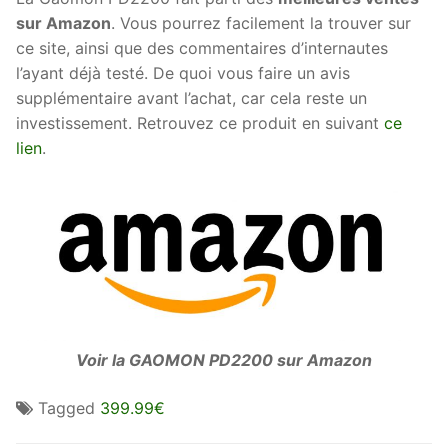
sur Amazon
. Vous pourrez facilement la trouver sur
ce site, ainsi que des commentaires d’internautes
l’ayant déjà testé. De quoi vous faire un avis
supplémentaire avant l’achat, car cela reste un
investissement. Retrouvez ce produit en suivant
ce
lien
.
Voir la GAOMON PD2200 sur Amazon
Tagged
399.99€