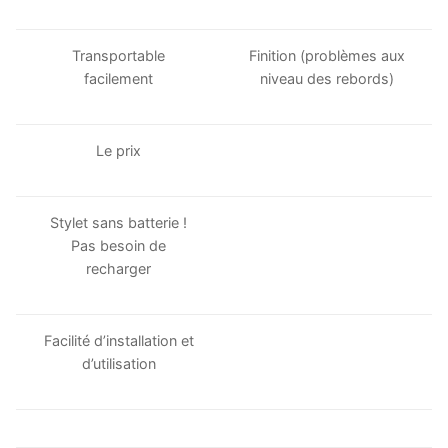
Transportable
Finition (problèmes aux
facilement
niveau des rebords)
Le prix
Stylet sans batterie !
Pas besoin de
recharger
Facilité d’installation et
d’utilisation