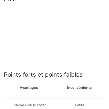
Points forts et points faibles
Avantages
Inconvénients
Touches sur le stylet
Petite