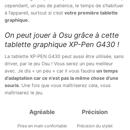
cependant, un peu de patience, le temps de s’habituer
à l’appareil, surtout si c’est
votre première tablette
graphique.
On peut jouer à Osu grâce à cette
tablette graphique XP-Pen G430 !
La tablette
XP-PEN G430
peut aussi être utilisée, sans
driver, par le jeu Osu ! Vous serez un peu meilleur
avec. Je dis « un peu » car il vous faudra
un temps
d’adaptation car ce n’est pas la même chose d’une
souris
. Une fois que vous maîtriserez cela, vous
maîtriserez le jeu.
Agréable
Précision
Prise en main confortable
Précision du stylet