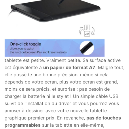
tablette est petite. Vraiment petite. Sa surface active
est équivalente à
un papier de format A7
. Malgré tout,
elle possède une bonne précision, même si cela
dépends de votre écran, plus votre écran est grand,
moins ce sera précis, et surprise : pas besoin de
charger la batterie ni le stylet ! Un simple câble USB
suivit de l’installation du driver et vous pourrez vous
amuser à dessiner avec votre nouvelle tablette
graphique premier prix. En revanche,
pas de touches
programmables
sur la tablette en elle-même,