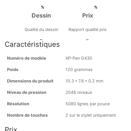
Dessin
Prix
Qualité du dessin
Rapport qualité prix
Caractéristiques
Numéro de modèle
XP-Pen G430
Poids
120 grammes
Dimensions du produit
10.3 * 7.6 * 0.2 mm
Niveau de pression
2048 niveaux
Résolution
5080 lignes par pouce
Nombre de touches
2 sur le stylet uniquement
Prix