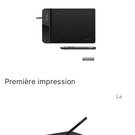
Première impression
La