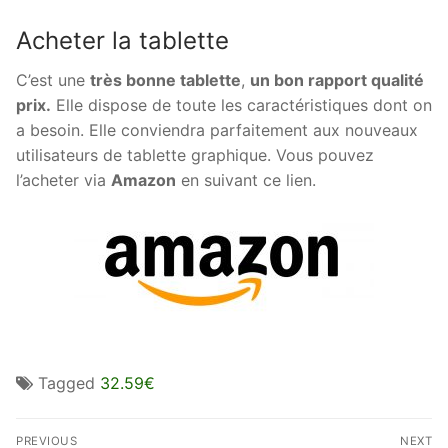
Acheter la tablette
C’est une
très bonne tablette
,
un bon rapport qualité
prix.
Elle dispose de toute les caractéristiques dont on
a besoin. Elle conviendra parfaitement aux nouveaux
utilisateurs de tablette graphique. Vous pouvez
l’acheter via
Amazon
en suivant ce lien.
Tagged
32.59€
Navigation
PREVIOUS
NEXT