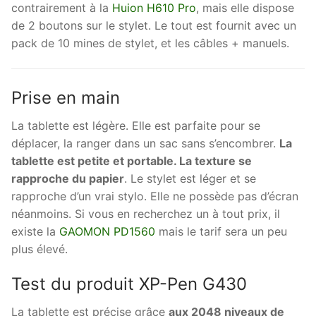
contrairement à la
Huion H610 Pro
, mais elle dispose
de 2 boutons sur le stylet. Le tout est fournit avec un
pack de 10 mines de stylet, et les câbles + manuels.
Prise en main
La tablette est légère. Elle est parfaite pour se
déplacer, la ranger dans un sac sans s’encombrer.
La
tablette est petite et portable. La texture se
rapproche du papier
. Le stylet est léger et se
rapproche d’un vrai stylo. Elle ne possède pas d’écran
néanmoins. Si vous en recherchez un à tout prix, il
existe la
GAOMON PD1560
mais le tarif sera un peu
plus élevé.
Test du produit
XP-Pen G430
La tablette est précise grâce
aux 2048 niveaux de