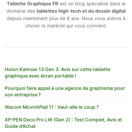
Tablette Graphique FR
est un blog spécialisé dans le
domaine des
tablettes high-tech et du dessin digital
depuis maintenant plus de 8 ans. Nous vous aidons à
choisir le matériel qui vous convient.
Huion Kamvas 13 Gen 3: Avis sur cette tablette
graphique avec écran portable !
Pourquoi faire appel à une agence de graphisme pour
son entreprise ?
Wacom MovinkPad 11 : Vaut-elle le coup ?
XP-PEN Deco Pro LW (Gen 2) : Test Complet, Avis et
Guide d’Achat