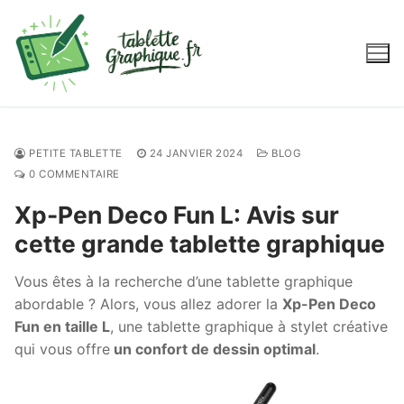
Aller
au
contenu
PETITE TABLETTE
24 JANVIER 2024
BLOG
0 COMMENTAIRE
Xp-Pen Deco Fun L: Avis sur
cette grande tablette graphique
Vous êtes à la recherche d’une tablette graphique
abordable ? Alors, vous allez adorer la
Xp-Pen Deco
Fun en taille L
, une tablette graphique à stylet créative
qui vous offre
un confort de dessin optimal
.