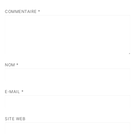
COMMENTAIRE
*
NOM
*
E-MAIL
*
SITE WEB