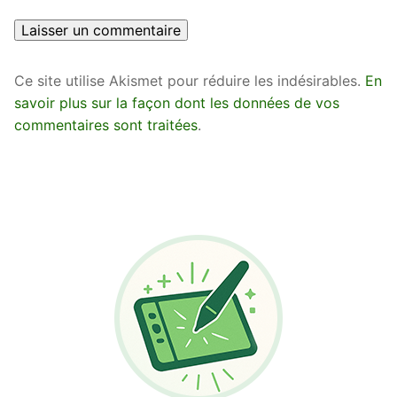
Ce site utilise Akismet pour réduire les indésirables.
En
savoir plus sur la façon dont les données de vos
commentaires sont traitées
.