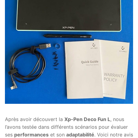
Après avoir découvert la
Xp-Pen Deco Fun L
, nous
l’avons testée dans différents scénarios pour évaluer
ses
performances
et son
adaptabilité
. Voici notre avis