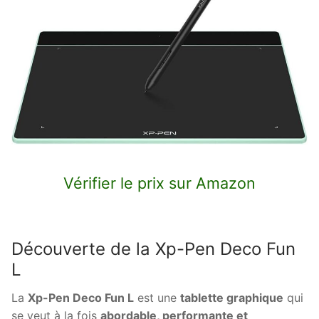
Vérifier le prix sur Amazon
Découverte de la Xp-Pen Deco Fun
L
La
Xp-Pen Deco Fun L
est une
tablette graphique
qui
se veut à la fois
abordable, performante et