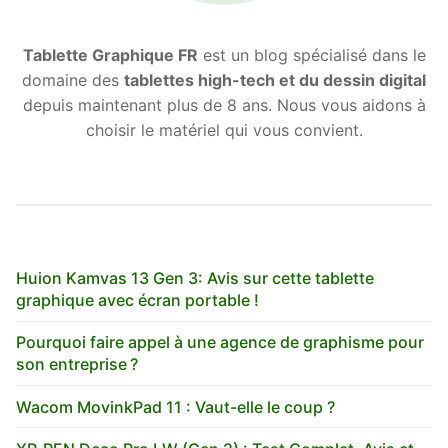
Tablette Graphique FR
est un blog spécialisé dans le
domaine des
tablettes high-tech et du dessin digital
depuis maintenant plus de 8 ans. Nous vous aidons à
choisir le matériel qui vous convient.
Huion Kamvas 13 Gen 3: Avis sur cette tablette
graphique avec écran portable !
Pourquoi faire appel à une agence de graphisme pour
son entreprise ?
Wacom MovinkPad 11 : Vaut-elle le coup ?