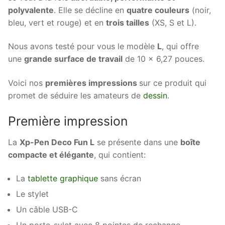
polyvalente
. Elle se décline en
quatre couleurs
(noir,
bleu, vert et rouge) et en
trois tailles
(XS, S et L).
Nous avons testé pour vous le modèle
L
, qui offre
une
grande surface de travail
de 10 x 6,27 pouces.
Voici nos
premières impressions
sur ce produit qui
promet de séduire les amateurs de
dessin
.
Première impression
La
Xp-Pen Deco Fun L
se présente dans une
boîte
compacte et élégante
, qui contient:
La
tablette graphique
sans écran
Le stylet
Un câble USB-C