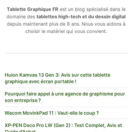
Tablette Graphique FR
est un blog spécialisé dans le
domaine des
tablettes high-tech et du dessin digital
depuis maintenant plus de 8 ans. Nous vous aidons à
choisir le matériel qui vous convient.
Huion Kamvas 13 Gen 3: Avis sur cette tablette
graphique avec écran portable !
Pourquoi faire appel à une agence de graphisme pour
son entreprise ?
Wacom MovinkPad 11 : Vaut-elle le coup ?
XP-PEN Deco Pro LW (Gen 2) : Test Complet, Avis et
Guide d’Achat