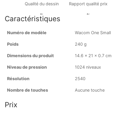
Qualité du dessin
Rapport qualité prix
Caractéristiques
Numéro de modèle
Wacom One Small
Poids
240 g
Dimensions du produit
14.6 x 21 x 0.7 cm
Niveau de pression
1024 niveaux
Résolution
2540
Nombre de touches
Aucune touche
Prix