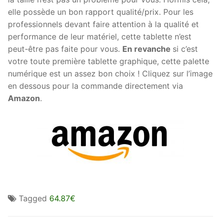
elle possède un bon rapport qualité/prix. Pour les
professionnels devant faire attention à la qualité et
performance de leur matériel, cette tablette n’est
peut-être pas faite pour vous.
En revanche
si c’est
votre toute première tablette graphique, cette palette
numérique est un assez bon choix ! Cliquez sur l’image
en dessous pour la commande directement via
Amazon
.
Tagged
64.87€