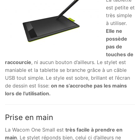
est petite et
très simple
à utiliser.
Elle ne
possède
pas de
touches de
raccourcie
, ni aucun bouton d’ailleurs. Le stylet est
maniable et la tablette se branche grâce à un câble
USB tout simple. Le style est sobre, brillant et l’écran
de dessin est lisse:
on ne s’accroche pas les mains
lors de l’utilisation.
Prise en main
La Wacom One Small est
très facile à prendre en
main
. Le stylet réponds bien, celui ci d’ailleurs ne