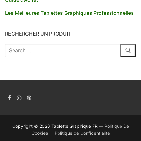
Les Meilleures Tablettes Graphiques Professionnelles
RECHERCHER UN PRODUIT
Rechercher
:
Copyright © 2026 Tablette Graphique FR —
Politique De
Cookies
—
Politique de Confidentialité