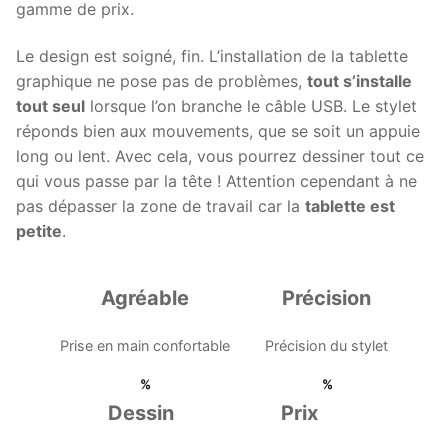
gamme de prix.
Le design est soigné, fin. L’installation de la tablette
graphique ne pose pas de problèmes,
tout s’installe
tout seul
lorsque l’on branche le câble USB. Le stylet
réponds bien aux mouvements, que se soit un appuie
long ou lent. Avec cela, vous pourrez dessiner tout ce
qui vous passe par la tête ! Attention cependant à ne
pas dépasser la zone de travail car la
tablette est
petite
.
Agréable
Précision
Prise en main confortable
Précision du stylet
Dessin
Prix