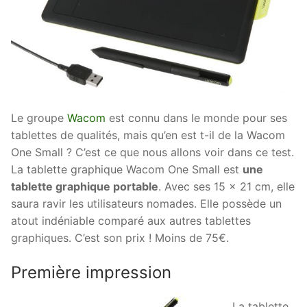
Le groupe
Wacom
est connu dans le monde pour ses
tablettes de qualités, mais qu’en est t-il de la Wacom
One Small ? C’est ce que nous allons voir dans ce test.
La tablette graphique Wacom One Small est
une
tablette graphique portable
. Avec ses 15 x 21 cm, elle
saura ravir les utilisateurs nomades. Elle possède un
atout indéniable comparé aux autres tablettes
graphiques. C’est son prix ! Moins de 75€.
Première impression
La tablette