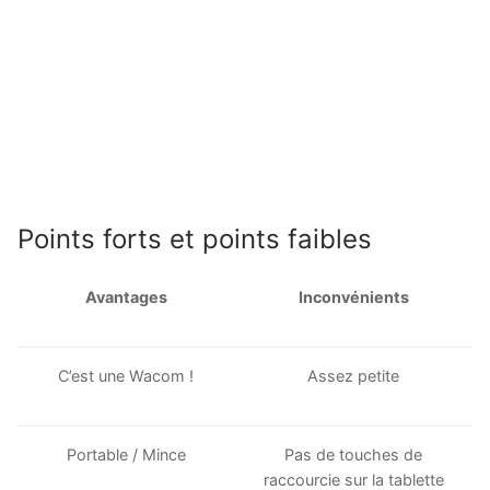
Points forts et points faibles
Avantages
Inconvénients
C’est une Wacom !
Assez petite
Portable / Mince
Pas de touches de
raccourcie sur la tablette