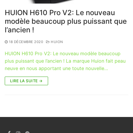
HUION H610 Pro V2: Le nouveau
modèle beaucoup plus puissant que
l’ancien !
18 DÉCEMBRE 2020
HUION
HUION H610 Pro V2: Le nouveau modèle beaucoup
plus puissant que l’ancien ! La marque Huion fait peau
neuve en nous apportant une toute nouvelle…
LIRE LA SUITE →