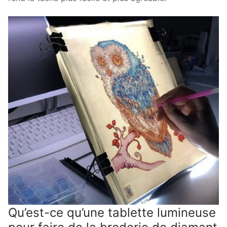
Qu’est-ce qu’une tablette lumineuse