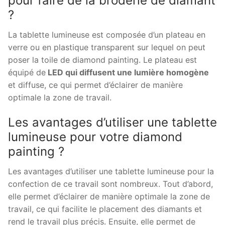
pour faire de la broderie de diamant
?
La tablette lumineuse est composée d’un plateau en
verre ou en plastique transparent sur lequel on peut
poser la toile de diamond painting. Le plateau est
équipé de
LED qui diffusent une lumière homogène
et diffuse, ce qui permet d’éclairer de manière
optimale la zone de travail.
Les avantages d’utiliser une tablette
lumineuse pour votre diamond
painting ?
Les avantages d’utiliser une tablette lumineuse pour la
confection de ce travail sont nombreux. Tout d’abord,
elle permet d’éclairer de manière optimale la zone de
travail, ce qui facilite le placement des diamants et
rend le travail plus précis. Ensuite, elle permet de