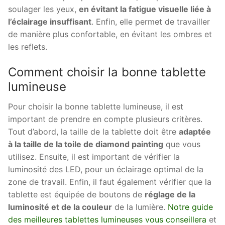
soulager les yeux,
en évitant la fatigue visuelle liée à
l’éclairage insuffisant
. Enfin, elle permet de travailler
de manière plus confortable, en évitant les ombres et
les reflets.
Comment choisir la bonne tablette
lumineuse
Pour choisir la bonne tablette lumineuse, il est
important de prendre en compte plusieurs critères.
Tout d’abord, la taille de la tablette doit être
adaptée
à la taille de la toile de diamond painting
que vous
utilisez. Ensuite, il est important de vérifier la
luminosité des LED, pour un éclairage optimal de la
zone de travail. Enfin, il faut également vérifier que la
tablette est équipée de boutons de
réglage de la
luminosité et de la couleur
de la lumière.
Notre guide
des meilleures tablettes lumineuses vous conseillera
et