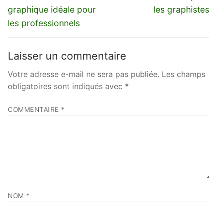
graphique idéale pour
les graphistes
les professionnels
Laisser un commentaire
Votre adresse e-mail ne sera pas publiée.
Les champs
obligatoires sont indiqués avec
*
COMMENTAIRE
*
NOM
*