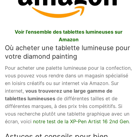
Voir l’ensemble des tablettes lumineuses sur
Amazon
Où acheter une tablette lumineuse pour
votre diamond painting
Pour acheter une palette lumineuse pour la confection,
vous pouvez vous rendre dans un magasin spécialisé
en loisirs créatifs ou sur internet via Amazon. Sur
internet,
vous trouverez une large gamme de
tablettes lumineuses
de différentes tailles et de
différentes marques, à des prix très compétitifs. Si
vous recherche plutôt une tablette graphique avec un
écran, voici
notre test de la XP-Pen Artist 16 2nd Gen
.
Astuces et conseils pour bien