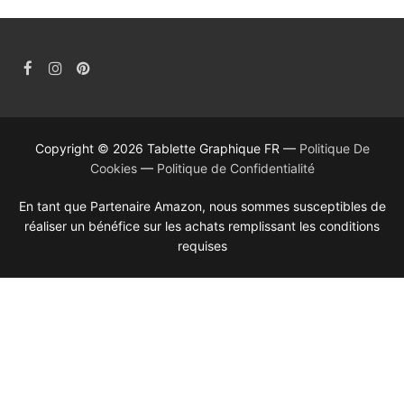
Copyright © 2026 Tablette Graphique FR —
Politique De
Cookies
—
Politique de Confidentialité
En tant que Partenaire Amazon, nous sommes susceptibles de
réaliser un bénéfice sur les achats remplissant les conditions
requises