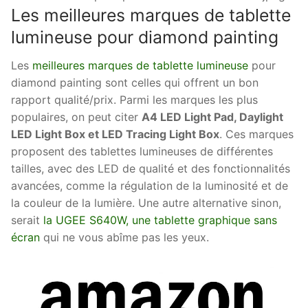
Les meilleures marques de tablette
lumineuse pour diamond painting
Les
meilleures marques de tablette lumineuse
pour
diamond painting sont celles qui offrent un bon
rapport qualité/prix. Parmi les marques les plus
populaires, on peut citer
A4 LED Light Pad, Daylight
LED Light Box et LED Tracing Light Box
. Ces marques
proposent des tablettes lumineuses de différentes
tailles, avec des LED de qualité et des fonctionnalités
avancées, comme la régulation de la luminosité et de
la couleur de la lumière. Une autre alternative sinon,
serait
la UGEE S640W, une tablette graphique sans
écran
qui ne vous abîme pas les yeux.