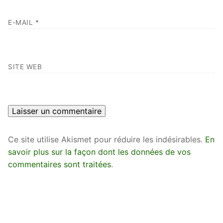
E-MAIL
*
SITE WEB
Ce site utilise Akismet pour réduire les indésirables.
En
savoir plus sur la façon dont les données de vos
commentaires sont traitées
.