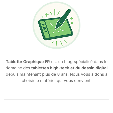
Tablette Graphique FR
est un blog spécialisé dans le
domaine des
tablettes high-tech et du dessin digital
depuis maintenant plus de 8 ans. Nous vous aidons à
choisir le matériel qui vous convient.