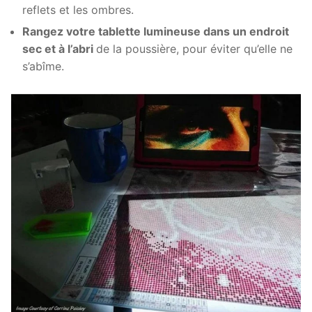
reflets et les ombres.
Rangez votre tablette lumineuse dans un endroit
sec et à l’abri
de la poussière, pour éviter qu’elle ne
s’abîme.