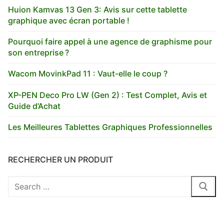
Huion Kamvas 13 Gen 3: Avis sur cette tablette
graphique avec écran portable !
Pourquoi faire appel à une agence de graphisme pour
son entreprise ?
Wacom MovinkPad 11 : Vaut-elle le coup ?
XP-PEN Deco Pro LW (Gen 2) : Test Complet, Avis et
Guide d’Achat
Les Meilleures Tablettes Graphiques Professionnelles
RECHERCHER UN PRODUIT
Rechercher
: