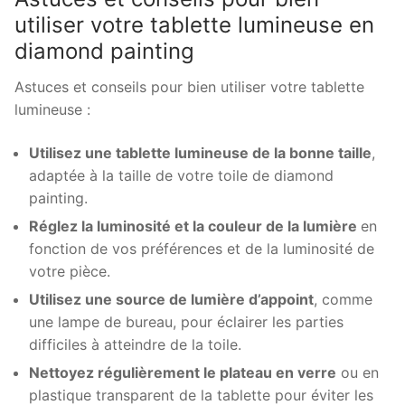
utiliser votre tablette lumineuse en
diamond painting
Astuces et conseils pour bien utiliser votre tablette
lumineuse :
Utilisez une tablette lumineuse de la bonne taille
,
adaptée à la taille de votre toile de diamond
painting.
Réglez la luminosité et la couleur de la lumière
en
fonction de vos préférences et de la luminosité de
votre pièce.
Utilisez une source de lumière d’appoint
, comme
une lampe de bureau, pour éclairer les parties
difficiles à atteindre de la toile.
Nettoyez régulièrement le plateau en verre
ou en
plastique transparent de la tablette pour éviter les