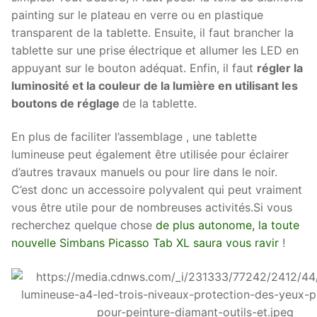
painting sur le plateau en verre ou en plastique
transparent de la tablette. Ensuite, il faut brancher la
tablette sur une prise électrique et allumer les LED en
appuyant sur le bouton adéquat. Enfin, il faut
régler la
luminosité et la couleur de la lumière en utilisant les
boutons de réglage
de la tablette.
En plus de faciliter l’assemblage , une tablette
lumineuse peut également être utilisée pour éclairer
d’autres travaux manuels ou pour lire dans le noir.
C’est donc un accessoire polyvalent qui peut vraiment
vous être utile pour de nombreuses activités.Si vous
recherchez quelque chose
de plus autonome, la toute
nouvelle Simbans Picasso Tab XL saura vous ravir
!