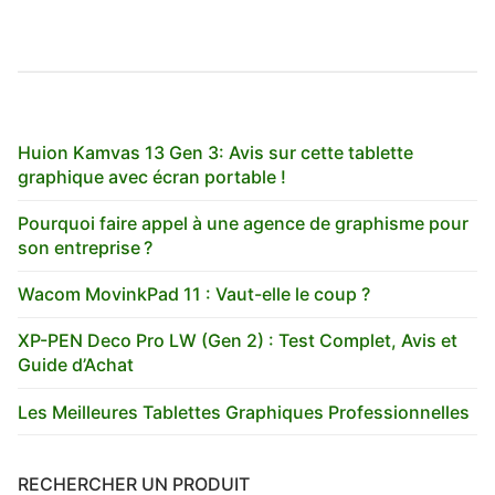
Huion Kamvas 13 Gen 3: Avis sur cette tablette
graphique avec écran portable !
Pourquoi faire appel à une agence de graphisme pour
son entreprise ?
Wacom MovinkPad 11 : Vaut-elle le coup ?
XP-PEN Deco Pro LW (Gen 2) : Test Complet, Avis et
Guide d’Achat
Les Meilleures Tablettes Graphiques Professionnelles
RECHERCHER UN PRODUIT