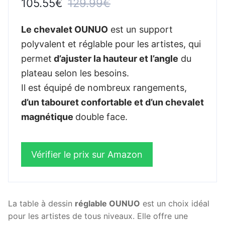
105.55€
129.99€
Le chevalet OUNUO
est un support
polyvalent et réglable pour les artistes, qui
permet
d’ajuster la hauteur et l’angle
du
plateau selon les besoins.
Il est équipé de nombreux rangements,
d’un tabouret confortable et d’un chevalet
magnétique
double face.
Vérifier le prix sur Amazon
La table à dessin
réglable OUNUO
est un choix idéal
pour les artistes de tous niveaux. Elle offre une