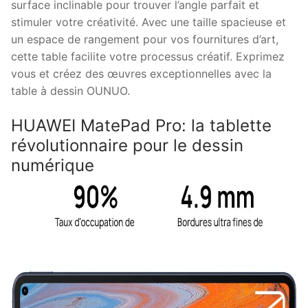
surface inclinable pour trouver l’angle parfait et
stimuler votre créativité. Avec une taille spacieuse et
un espace de rangement pour vos fournitures d’art,
cette table facilite votre processus créatif. Exprimez
vous et créez des œuvres exceptionnelles avec la
table à dessin OUNUO.
HUAWEI MatePad Pro: la tablette
révolutionnaire pour le dessin
numérique