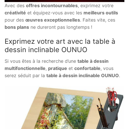
Avec des
offres incontournables
, exprimez votre
créativité
et équipez-vous avec les
meilleurs outils
pour des
œuvres exceptionnelles
. Faites vite, ces
bons plans
ne dureront pas longtemps !
Exprimez votre art avec la table à
dessin inclinable OUNUO
Si vous êtes à la recherche d’une
table à dessin
multifonctionnelle
,
pratique
et
confortable
, vous
serez séduit par la
table à dessin inclinable OUNUO
.