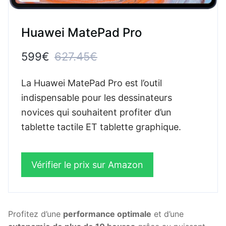
Huawei MatePad Pro
599€
627.45€
La Huawei MatePad Pro est l’outil
indispensable pour les dessinateurs
novices qui souhaitent profiter d’un
tablette tactile ET tablette graphique.
Vérifier le prix sur Amazon
Profitez d’une
performance optimale
et d’une