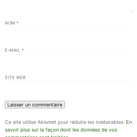
NOM
*
E-MAIL
*
SITE WEB
Ce site utilise Akismet pour réduire les indésirables.
En
savoir plus sur la façon dont les données de vos