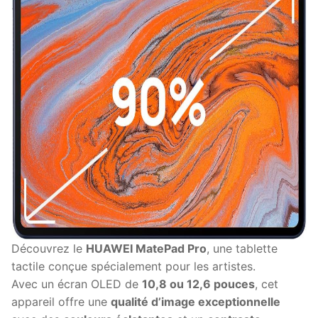
Découvrez le
HUAWEI MatePad Pro
, une tablette
tactile conçue spécialement pour les artistes.
Avec un écran OLED de
10,8 ou 12,6 pouces
, cet
appareil offre une
qualité d’image exceptionnelle