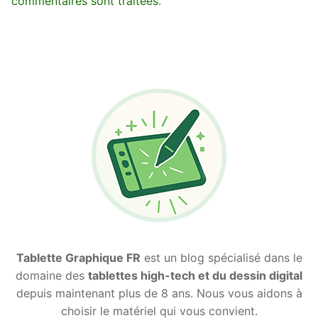
commentaires sont traitées
.
Tablette Graphique FR
est un blog spécialisé dans le
domaine des
tablettes high-tech et du dessin digital
depuis maintenant plus de 8 ans. Nous vous aidons à
choisir le matériel qui vous convient.