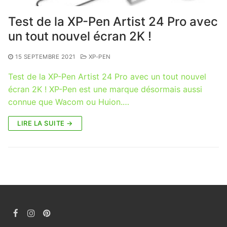
Test de la XP-Pen Artist 24 Pro avec
un tout nouvel écran 2K !
15 SEPTEMBRE 2021
XP-PEN
Test de la XP-Pen Artist 24 Pro avec un tout nouvel
écran 2K ! XP-Pen est une marque désormais aussi
connue que Wacom ou Huion.…
LIRE LA SUITE →