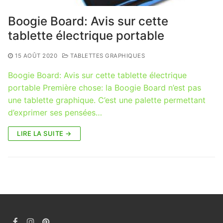
Boogie Board: Avis sur cette
tablette électrique portable
15 AOÛT 2020
TABLETTES GRAPHIQUES
Boogie Board: Avis sur cette tablette électrique
portable Première chose: la Boogie Board n’est pas
une tablette graphique. C’est une palette permettant
d’exprimer ses pensées…
LIRE LA SUITE →